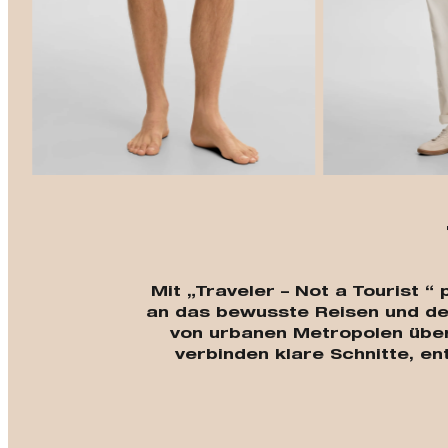
Mit „Traveler – Not a Tourist 
an das bewusste Reisen und de
von urbanen Metropolen über
verbinden klare Schnitte, en