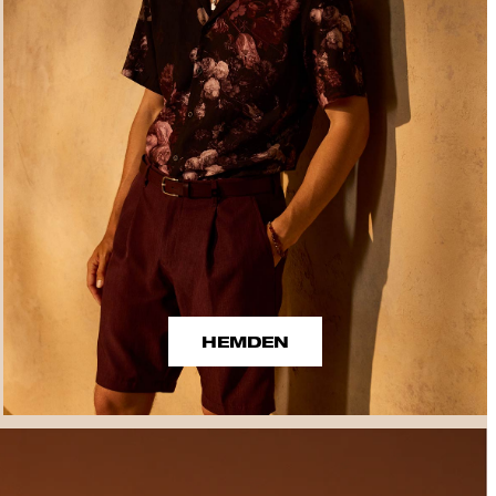
HEMDEN