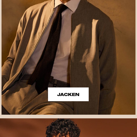
JACKEN