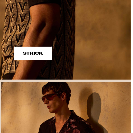
STRICK