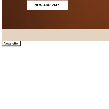
NEW ARRIVALS
Newsletter