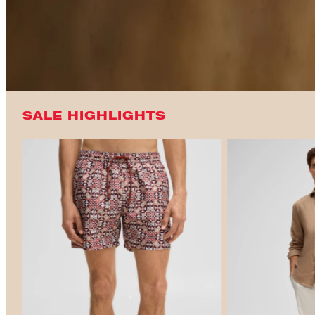
SALE HIGHLIGHTS