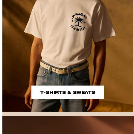
T-SHIRTS & SWEATS