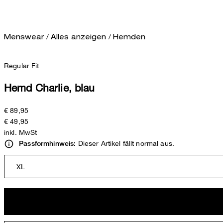
/
/
Menswear
Alles anzeigen
Hemden
Regular Fit
Hemd Charlie, blau
€ 89,95
€ 49,95
inkl. MwSt
Dieser Artikel fällt normal aus.
Passformhinweis:
XL