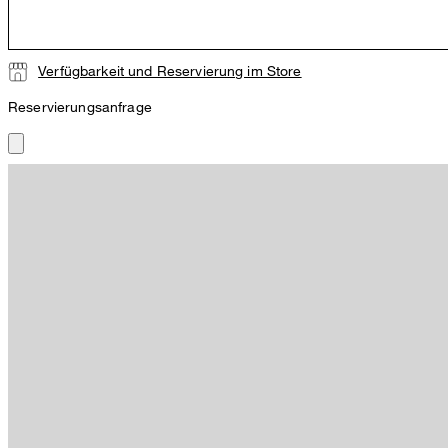
Verfügbarkeit und Reservierung im Store
Reservierungsanfrage