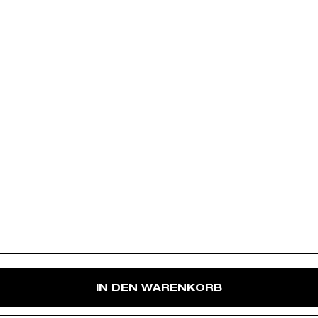
IN DEN WARENKORB