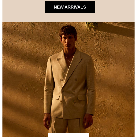
NEW ARRIVALS