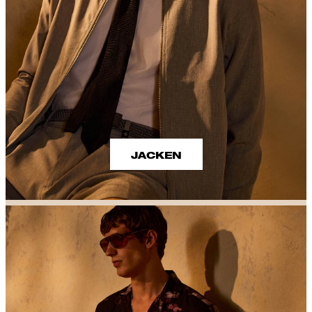
JACKEN