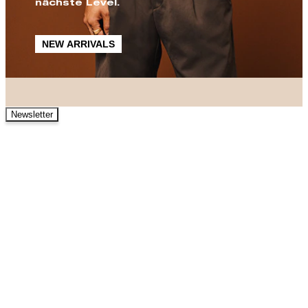
nächste Level.
NEW ARRIVALS
Newsletter