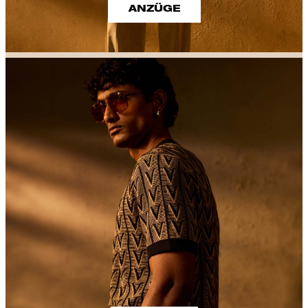
ANZÜGE