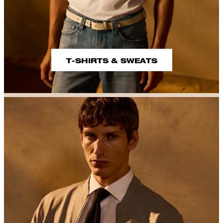
T-SHIRTS & SWEATS