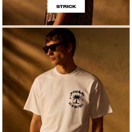
STRICK