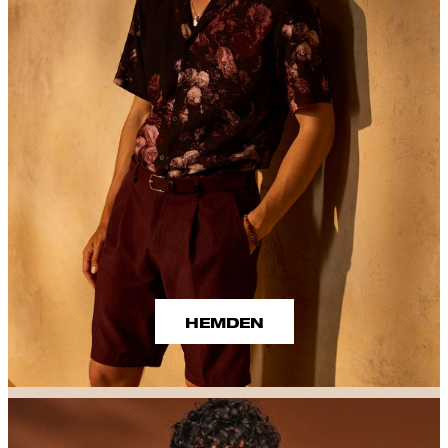
HEMDEN