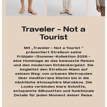
Traveler – Not a
Tourist
Mit „Traveler – Not a Tourist “
präsentiert Strellson seine
Frühjahr-/Sommer-Kollektion 2026 –
eine Hommage an das bewusste Reisen
und den modernen Entdeckergeist. Sie
begleitet den Strellson-Mann auf
seinem Weg: von urbanen Metropolen
über mediterrane Küsten bis in die
nächtliche Atmosphäre Marokkos. Die
Looks verbinden klare Schnitte,
entspannte Silhouetten und funktionale
Details für jeden Moment deiner Reise.