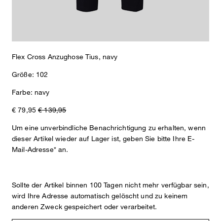
Flex Cross Anzughose Tius, navy
Größe: 102
Farbe: navy
€ 79,95
€ 139,95
Um eine unverbindliche Benachrichtigung zu erhalten, wenn
dieser Artikel wieder auf Lager ist, geben Sie bitte Ihre E-
Mail-Adresse* an.
Sollte der Artikel binnen 100 Tagen nicht mehr verfügbar sein,
wird Ihre Adresse automatisch gelöscht und zu keinem
anderen Zweck gespeichert oder verarbeitet.
Sophie
Fashion- & Lifestyle-Redaktion