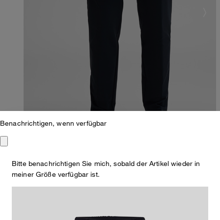
Benachrichtigen, wenn verfügbar
Bitte benachrichtigen Sie mich, sobald der Artikel wieder in
meiner Größe verfügbar ist.
Slim Fit
Flex Cross Anzughose Tius, navy