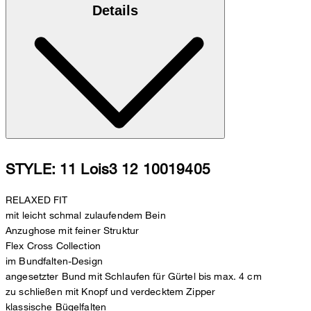
Details
STYLE: 11 Lois3 12 10019405
RELAXED FIT
mit leicht schmal zulaufendem Bein
Anzughose mit feiner Struktur
Flex Cross Collection
im Bundfalten-Design
angesetzter Bund mit Schlaufen für Gürtel bis max. 4 cm
zu schließen mit Knopf und verdecktem Zipper
klassische Bügelfalten