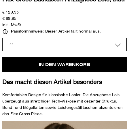
€ 129,95
€ 69,95
inkl. MwSt
Dieser Artikel fällt normal aus.
Passformhinweis:
44
IN DEN WARENKORB
Das macht diesen Artikel besonders
Komfortables Design für klassische Looks: Die Anzughose Lois
überzeugt aus stretchiger Tech-Viskose mit dezenter Struktur.
Bund- und Bügelfalten sowie Leistengesäßtaschen akzentuieren
das Flex Cross Piece.