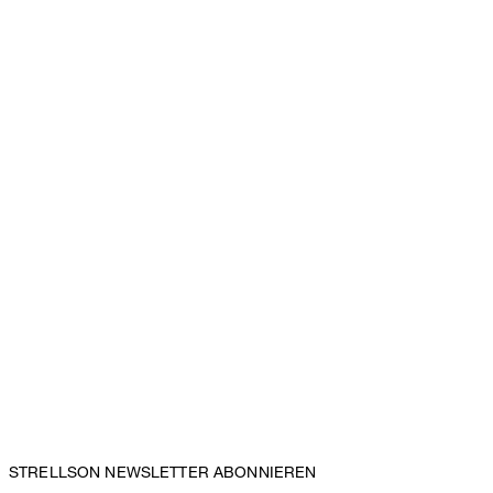
STRELLSON NEWSLETTER ABONNIEREN