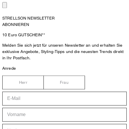
STRELLSON NEWSLETTER
ABONNIEREN
10 Euro
GUTSCHEIN**
Melden Sie sich jetzt für unseren Newsletter an und erhalten Sie
exklusive Angebote, Styling-Tipps und die neuesten Trends direkt
in Ihr Postfach.
Anrede
Herr
Frau