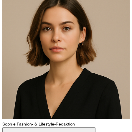
Sophie
Fashion- & Lifestyle-Redaktion