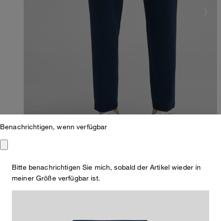
Benachrichtigen, wenn verfügbar
Bitte benachrichtigen Sie mich, sobald der Artikel wieder in
meiner Größe verfügbar ist.
Relaxed Fit
Flex Cross Baukasten-Anzughose Lois, blau