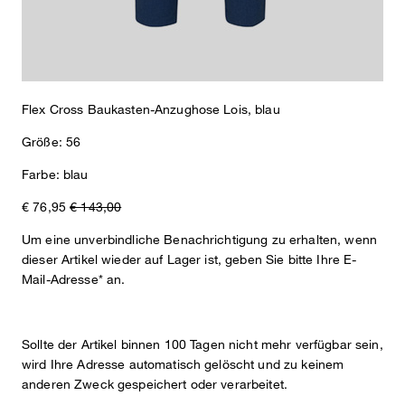
Flex Cross Baukasten-Anzughose Lois, blau
Größe: 56
Farbe: blau
€ 76,95
€ 143,00
Um eine unverbindliche Benachrichtigung zu erhalten, wenn
dieser Artikel wieder auf Lager ist, geben Sie bitte Ihre E-
Mail-Adresse* an.
Sollte der Artikel binnen 100 Tagen nicht mehr verfügbar sein,
wird Ihre Adresse automatisch gelöscht und zu keinem
Sophie
Fashion- & Lifestyle-Redaktion
anderen Zweck gespeichert oder verarbeitet.