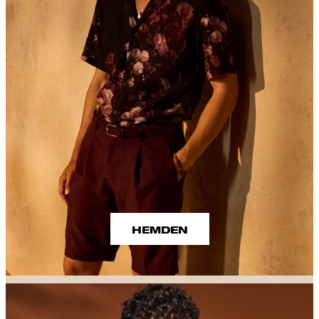
HEMDEN