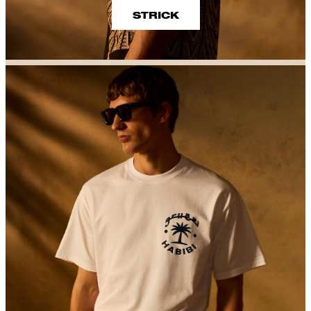
STRICK