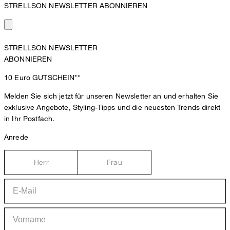
STRELLSON NEWSLETTER ABONNIEREN
STRELLSON NEWSLETTER
ABONNIEREN
10 Euro
GUTSCHEIN**
Melden Sie sich jetzt für unseren Newsletter an und erhalten Sie
exklusive Angebote, Styling-Tipps und die neuesten Trends direkt
in Ihr Postfach.
Anrede
Herr
Frau