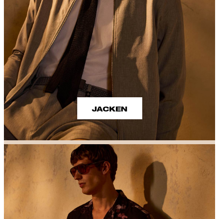
JACKEN