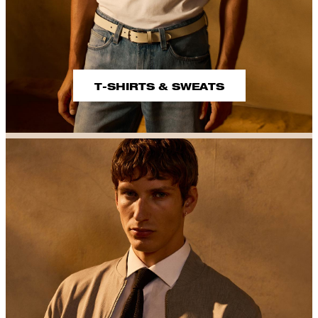
T-SHIRTS & SWEATS