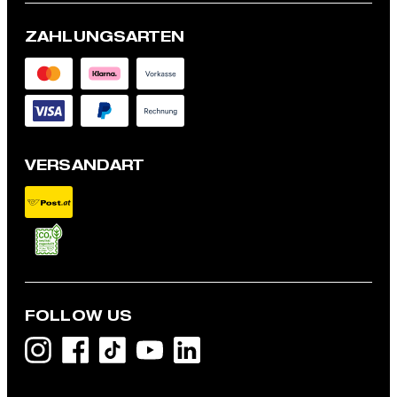
ZAHLUNGSARTEN
VERSANDART
FOLLOW US