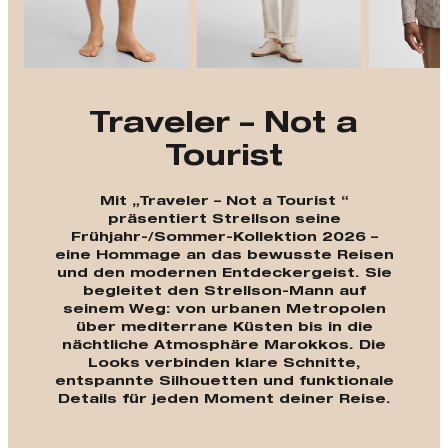
Traveler – Not a
Tourist
Mit „Traveler – Not a Tourist “
präsentiert Strellson seine
Frühjahr-/Sommer-Kollektion 2026 –
eine Hommage an das bewusste Reisen
und den modernen Entdeckergeist. Sie
begleitet den Strellson-Mann auf
seinem Weg: von urbanen Metropolen
über mediterrane Küsten bis in die
nächtliche Atmosphäre Marokkos. Die
Looks verbinden klare Schnitte,
entspannte Silhouetten und funktionale
Details für jeden Moment deiner Reise.