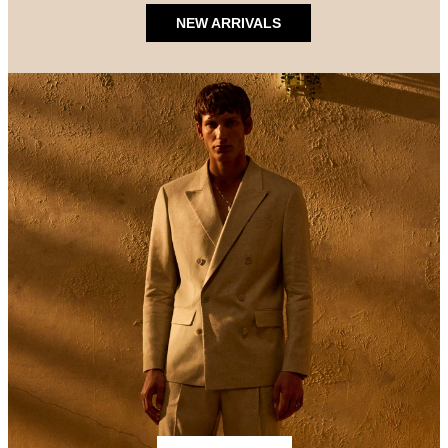
NEW ARRIVALS