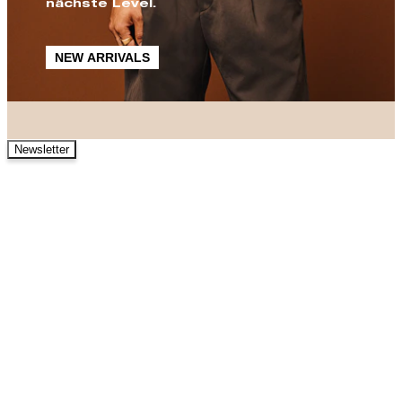
nächste Level.
NEW ARRIVALS
Newsletter