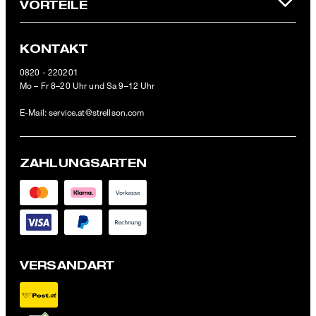
VORTEILE
KONTAKT
0820 - 220201
Mo – Fr 8–20 Uhr und Sa 9–12 Uhr
E-Mail:
service.at@strellson.com
ZAHLUNGSARTEN
VERSANDART