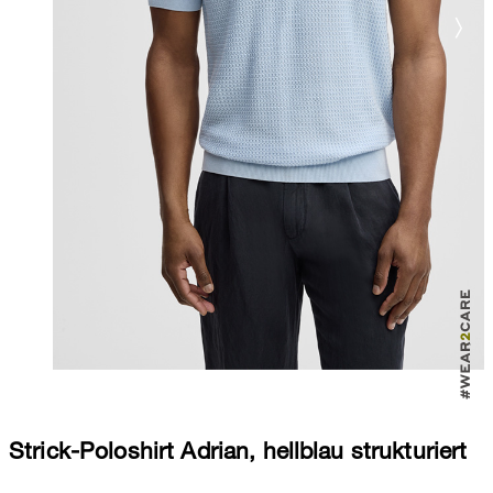
Strick-Poloshirt Adrian, hellblau strukturiert