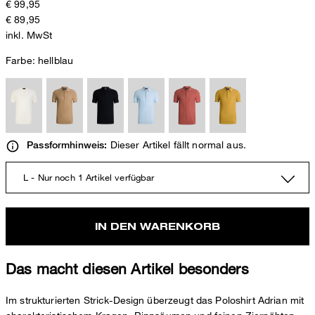
€ 99,95
€ 89,95
inkl. MwSt
Farbe:
hellblau
Dieser Artikel fällt normal aus.
Passformhinweis:
L - Nur noch 1 Artikel verfügbar
IN DEN WARENKORB
Das macht diesen Artikel besonders
Im strukturierten Strick-Design überzeugt das Poloshirt Adrian mit