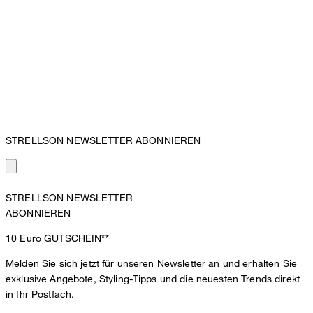
STRELLSON NEWSLETTER ABONNIEREN
STRELLSON NEWSLETTER
ABONNIEREN
10 Euro
GUTSCHEIN**
Melden Sie sich jetzt für unseren Newsletter an und erhalten Sie
exklusive Angebote, Styling-Tipps und die neuesten Trends direkt
in Ihr Postfach.