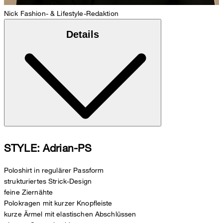
Nick
Fashion- & Lifestyle-Redaktion
Details
STYLE: Adrian-PS
Poloshirt in regulärer Passform
strukturiertes Strick-Design
feine Ziernähte
Polokragen mit kurzer Knopfleiste
kurze Ärmel mit elastischen Abschlüssen