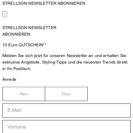
STRELLSON NEWSLETTER ABONNIEREN
STRELLSON NEWSLETTER
ABONNIEREN
10 Euro
GUTSCHEIN**
Melden Sie sich jetzt für unseren Newsletter an und erhalten Sie
exklusive Angebote, Styling-Tipps und die neuesten Trends direkt
in Ihr Postfach.
Anrede
Herr
Frau