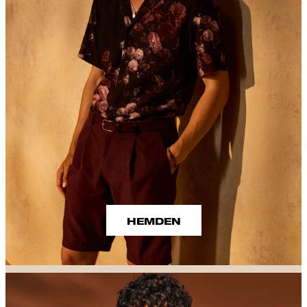
HEMDEN