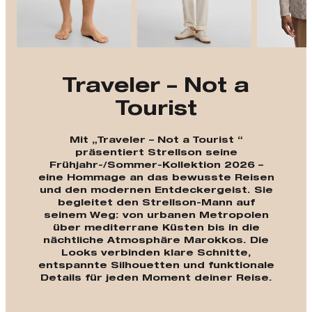
Traveler – Not a
Tourist
Mit „Traveler – Not a Tourist “
präsentiert Strellson seine
Frühjahr-/Sommer-Kollektion 2026 –
eine Hommage an das bewusste Reisen
und den modernen Entdeckergeist. Sie
begleitet den Strellson-Mann auf
seinem Weg: von urbanen Metropolen
über mediterrane Küsten bis in die
nächtliche Atmosphäre Marokkos. Die
Looks verbinden klare Schnitte,
entspannte Silhouetten und funktionale
Details für jeden Moment deiner Reise.