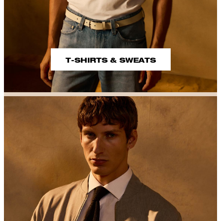
T-SHIRTS & SWEATS