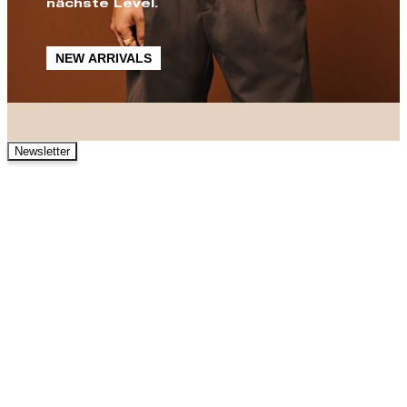
nächste Level.
NEW ARRIVALS
Newsletter