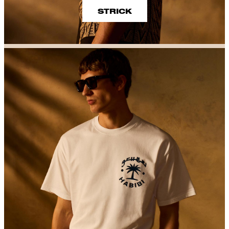
STRICK