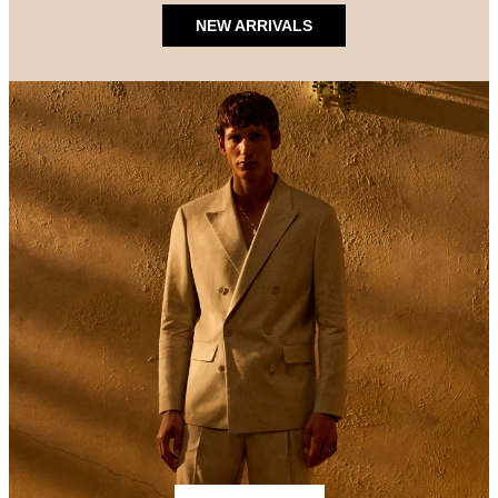
NEW ARRIVALS