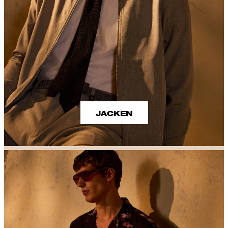
JACKEN