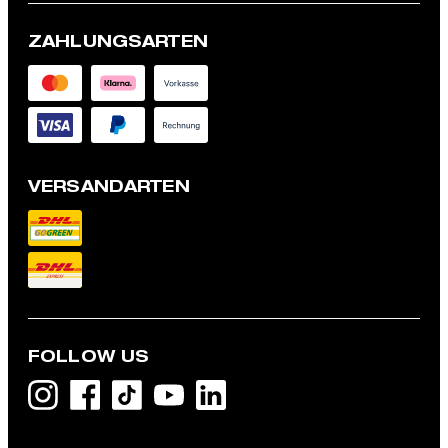
ZAHLUNGSARTEN
VERSANDARTEN
FOLLOW US