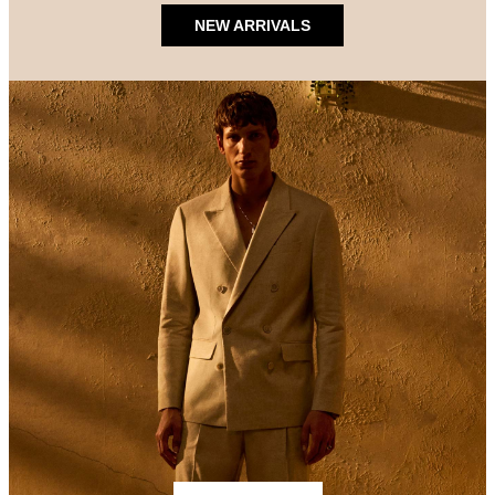
NEW ARRIVALS