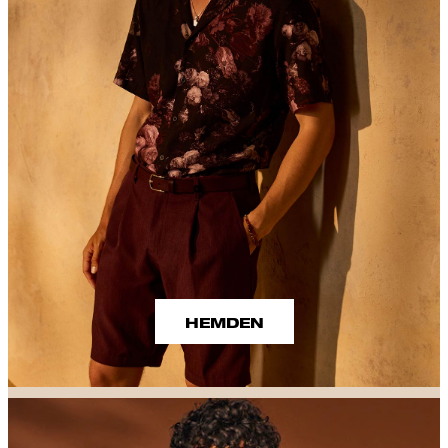
HEMDEN