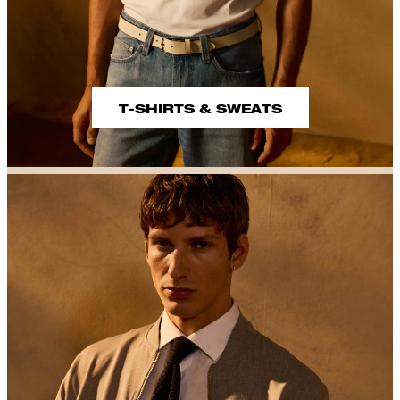
T-SHIRTS & SWEATS