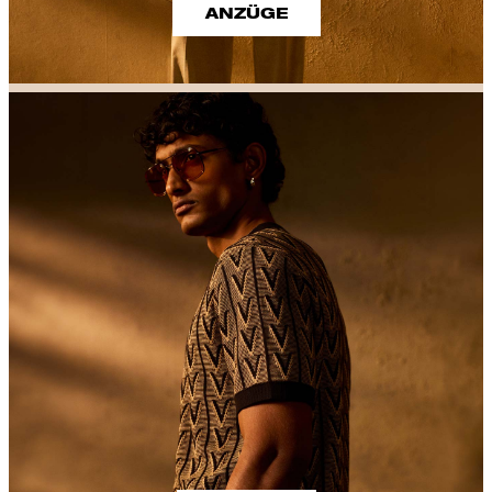
ANZÜGE