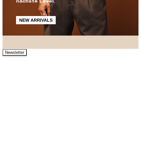
nächste Level.
NEW ARRIVALS
Newsletter