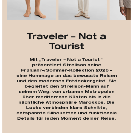
Traveler – Not a
Tourist
Mit „Traveler – Not a Tourist “
präsentiert Strellson seine
Frühjahr-/Sommer-Kollektion 2026 –
eine Hommage an das bewusste Reisen
und den modernen Entdeckergeist. Sie
begleitet den Strellson-Mann auf
seinem Weg: von urbanen Metropolen
über mediterrane Küsten bis in die
nächtliche Atmosphäre Marokkos. Die
Looks verbinden klare Schnitte,
entspannte Silhouetten und funktionale
Details für jeden Moment deiner Reise.