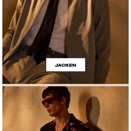
JACKEN