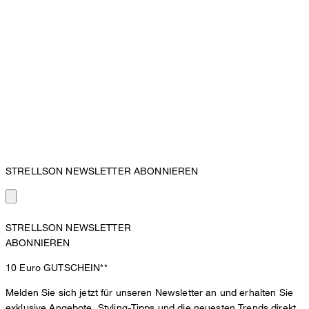
STRELLSON NEWSLETTER ABONNIEREN
STRELLSON NEWSLETTER
ABONNIEREN
10 Euro
GUTSCHEIN**
Melden Sie sich jetzt für unseren Newsletter an und erhalten Sie
exklusive Angebote, Styling-Tipps und die neuesten Trends direkt