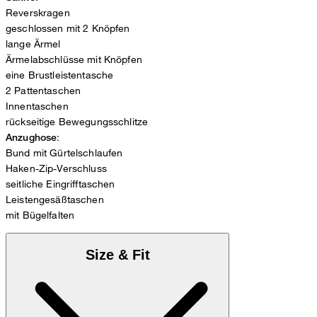
Reverskragen
geschlossen mit 2 Knöpfen
lange Ärmel
Ärmelabschlüsse mit Knöpfen
eine Brustleistentasche
2 Pattentaschen
Innentaschen
rückseitige Bewegungsschlitze
:
Anzughose
Bund mit Gürtelschlaufen
Haken-Zip-Verschluss
seitliche Eingrifftaschen
Leistengesäßtaschen
mit Bügelfalten
Size & Fit