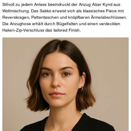
Stilvoll zu jedem Anlass beeindruckt der Anzug Alzer Kynd aus
Wollmischung. Das Sakko erweist sich als klassisches Piece mit
Reverskragen, Pattentaschen und knöpfbaren Ärmelabschlüssen.
Die Anzughose erhält durch Bügelfalten und einen verdeckten
Haken-Zip-Verschluss das tailored Finish.