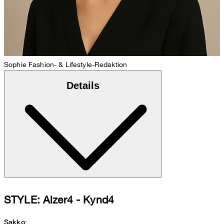
Sophie
Fashion- & Lifestyle-Redaktion
Details
STYLE: Alzer4 - Kynd4
:
Sakko