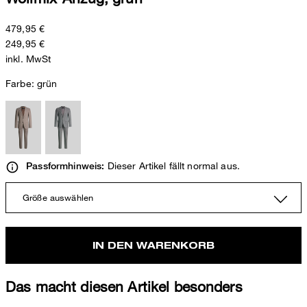
479,95 €
249,95 €
inkl. MwSt
Farbe:
grün
Dieser Artikel fällt normal aus.
Passformhinweis:
Größe auswählen
IN DEN WARENKORB
Das macht diesen Artikel besonders