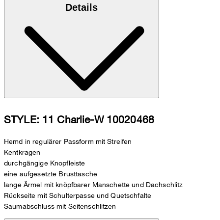
Details
STYLE: 11 Charlie-W 10020468
Hemd in regulärer Passform mit Streifen
Kentkragen
durchgängige Knopfleiste
eine aufgesetzte Brusttasche
lange Ärmel mit knöpfbarer Manschette und Dachschlitz
Rückseite mit Schulterpasse und Quetschfalte
Saumabschluss mit Seitenschlitzen