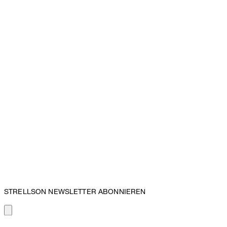
STRELLSON NEWSLETTER ABONNIEREN