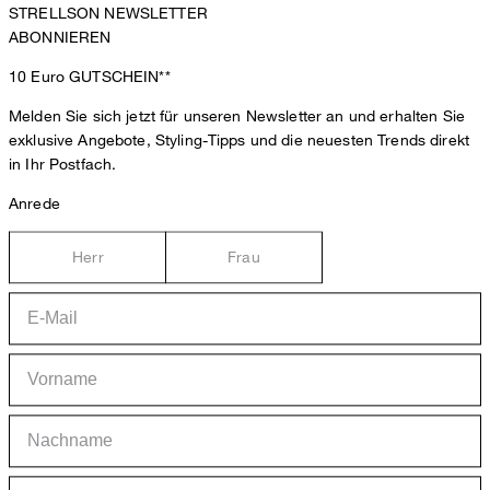
STRELLSON NEWSLETTER
ABONNIEREN
10 Euro
GUTSCHEIN**
Melden Sie sich jetzt für unseren Newsletter an und erhalten Sie
exklusive Angebote, Styling-Tipps und die neuesten Trends direkt
in Ihr Postfach.
Anrede
Herr
Frau