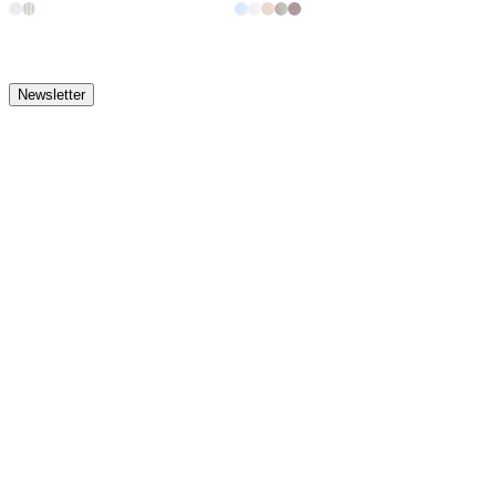
Newsletter