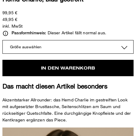
99,95 €
49,95 €
inkl. MwSt
Dieser Artikel fällt normal aus.
Passformhinweis:
Größe auswählen
IN DEN WARENKORB
Das macht diesen Artikel besonders
Akzentstarker Allrounder: das Hemd Charlie im gestreiften Look
mit aufgesetzter Brusttasche, Seitenschlitzen am Saum und
rückseitiger Quetschfalte. Eine durchgängige Knopfleiste und der
Kentkragen ergänzen das Piece.