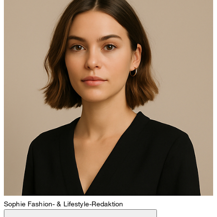
Sophie
Fashion- & Lifestyle-Redaktion