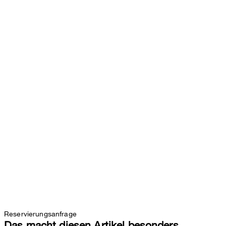
Reservierungsanfrage
Das macht diesen Artikel besonders