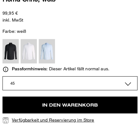
99,95 €
inkl. MwSt
Farbe:
weiß
Dieser Artikel fällt normal aus.
Passformhinweis:
45
IN DEN WARENKORB
Verfügbarkeit und Reservierung im Store