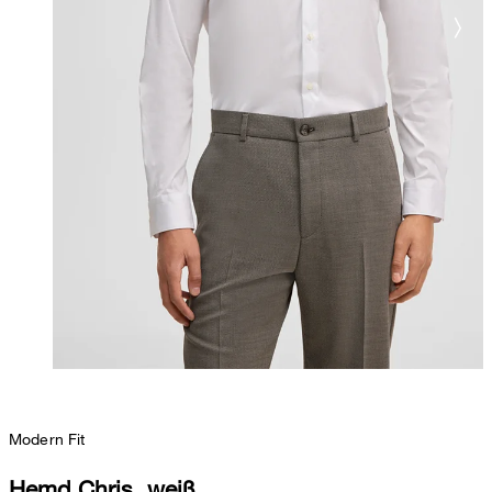
Modern Fit
Hemd Chris, weiß