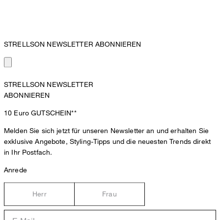
STRELLSON NEWSLETTER ABONNIEREN
STRELLSON NEWSLETTER
ABONNIEREN
10 Euro
GUTSCHEIN**
Melden Sie sich jetzt für unseren Newsletter an und erhalten Sie
exklusive Angebote, Styling-Tipps und die neuesten Trends direkt
in Ihr Postfach.
Anrede
Herr
Frau