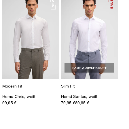
FAST AUSVERKAUFT
Modern Fit
Slim Fit
Hemd Chris, weiß
Hemd Santos, weiß
99,95 €
79,95 €
89,95 €