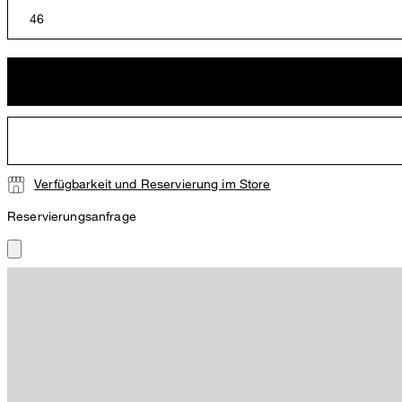
46
Verfügbarkeit und Reservierung im Store
Reservierungsanfrage