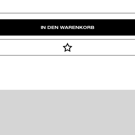
IN DEN WARENKORB