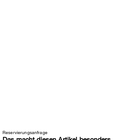
Reservierungsanfrage
Das macht diesen Artikel besonders