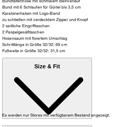
Bundfaltenhose mit schmalem Beinverlauf
Bund mit 6 Schlaufen für Gürtel bis 3,5 cm
Karabinerhaken mit Logo-Band
zu schließen mit verdecktem Zipper und Knopf
2 seitliche Eingrifftaschen
2 Paspelgesäßtaschen
Hosensaum mit fixiertem Umschlag
Schrittlänge in Größe 32/32: 69 cm
Fußweite in Größe 32/32: 31,5 cm
Size & Fit
Es werden nur Stores mit verfügbarem Bestand angezeigt.