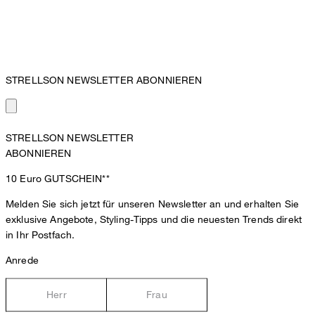
STRELLSON NEWSLETTER ABONNIEREN
STRELLSON NEWSLETTER
ABONNIEREN
10 Euro
GUTSCHEIN**
Melden Sie sich jetzt für unseren Newsletter an und erhalten Sie
exklusive Angebote, Styling-Tipps und die neuesten Trends direkt
in Ihr Postfach.
Anrede
Herr
Frau