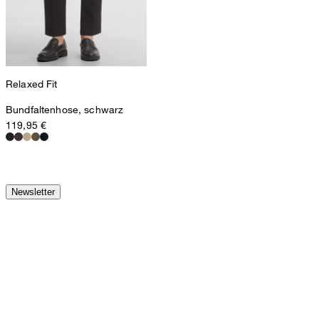
Relaxed Fit
Bundfaltenhose, schwarz
119,95 €
Newsletter