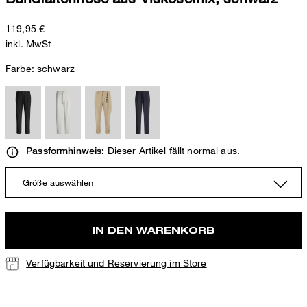
119,95 €
inkl. MwSt
Farbe:
schwarz
Dieser Artikel fällt normal aus.
Passformhinweis:
Größe auswählen
IN DEN WARENKORB
Verfügbarkeit und Reservierung im Store