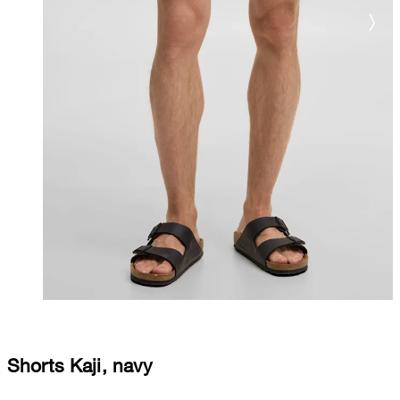
Shorts Kaji, navy