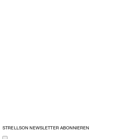
STRELLSON NEWSLETTER ABONNIEREN