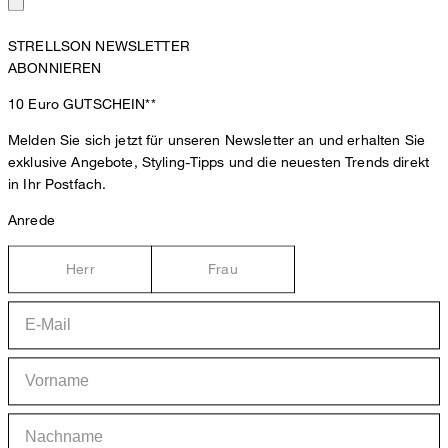
STRELLSON NEWSLETTER
ABONNIEREN
10 Euro
GUTSCHEIN**
Melden Sie sich jetzt für unseren Newsletter an und erhalten Sie
exklusive Angebote, Styling-Tipps und die neuesten Trends direkt
in Ihr Postfach.
Anrede
Herr
Frau