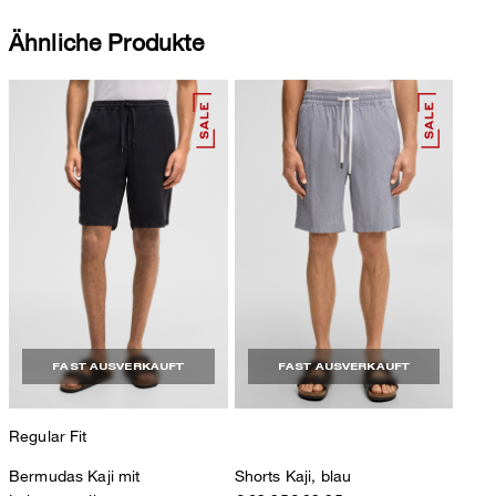
Ähnliche Produkte
FAST AUSVERKAUFT
FAST AUSVERKAUFT
Regular Fit
Bermudas Kaji mit
Shorts Kaji, blau