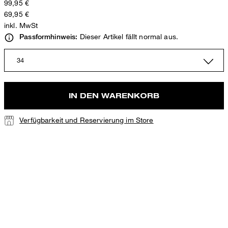
99,95 €
69,95 €
inkl. MwSt
Dieser Artikel fällt normal aus.
Passformhinweis:
34
IN DEN WARENKORB
Verfügbarkeit und Reservierung im Store