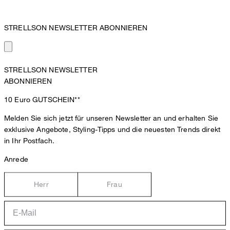
STRELLSON NEWSLETTER ABONNIEREN
STRELLSON NEWSLETTER
ABONNIEREN
10 Euro
GUTSCHEIN**
Melden Sie sich jetzt für unseren Newsletter an und erhalten Sie
exklusive Angebote, Styling-Tipps und die neuesten Trends direkt
in Ihr Postfach.
Anrede
Herr
Frau