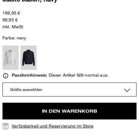
199,95 €
99,95 €
inkl. MwSt
Farbe:
navy
Dieser Artikel fällt normal aus.
Passformhinweis:
Größe auswählen
IN DEN WARENKORB
Verfügbarkeit und Reservierung im Store