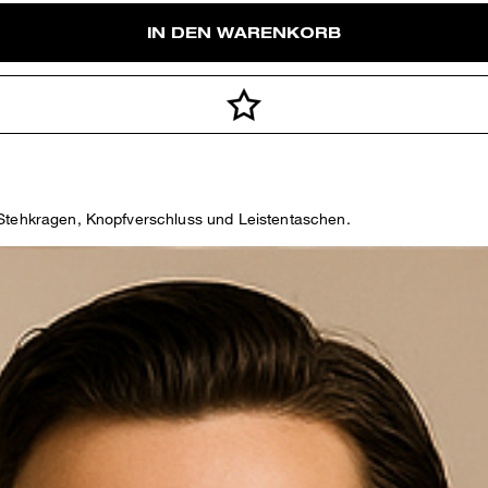
IN DEN WARENKORB
 Stehkragen, Knopfverschluss und Leistentaschen.