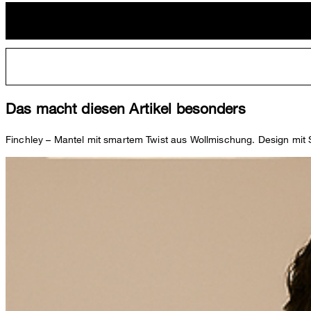
Das macht diesen Artikel besonders
Finchley – Mantel mit smartem Twist aus Wollmischung. Design mit