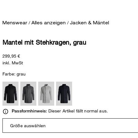
/
/
Menswear
Alles anzeigen
Jacken & Mäntel
Mantel mit Stehkragen, grau
299,95 €
inkl. MwSt
Farbe:
grau
Dieser Artikel fällt normal aus.
Passformhinweis:
Größe auswählen