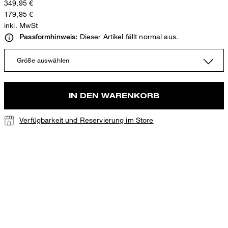
349,95 €
179,95 €
inkl. MwSt
Dieser Artikel fällt normal aus.
Passformhinweis:
Größe auswählen
IN DEN WARENKORB
Verfügbarkeit und Reservierung im Store