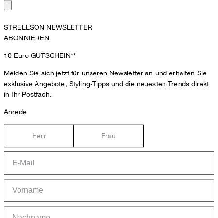
STRELLSON NEWSLETTER
ABONNIEREN
10 Euro
GUTSCHEIN**
Melden Sie sich jetzt für unseren Newsletter an und erhalten Sie
exklusive Angebote, Styling-Tipps und die neuesten Trends direkt
in Ihr Postfach.
Anrede
Herr
Frau