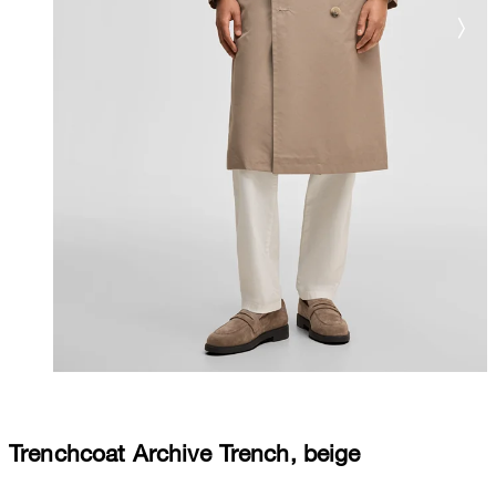
Trenchcoat Archive Trench, beige