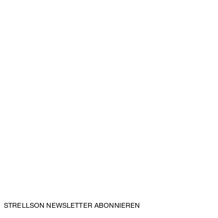
STRELLSON NEWSLETTER ABONNIEREN