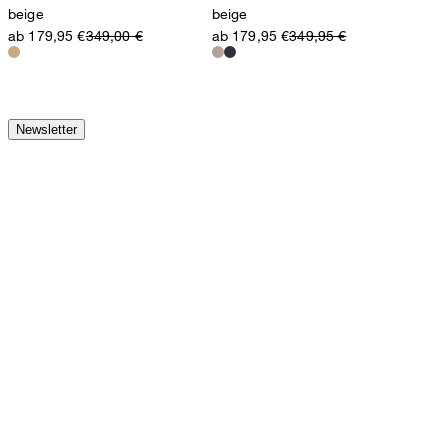
beige
beige
ab 179,95 €
349,00 €
ab 179,95 €
349,95 €
Newsletter