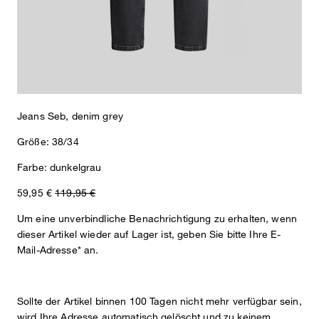
Jeans Seb, denim grey
Größe: 38/34
Farbe: dunkelgrau
59,95 €
119,95 €
Um eine unverbindliche Benachrichtigung zu erhalten, wenn
dieser Artikel wieder auf Lager ist, geben Sie bitte Ihre E-
Mail-Adresse* an.
Nick
Fashion- & Lifestyle-Redaktion
Sollte der Artikel binnen 100 Tagen nicht mehr verfügbar sein,
Details
wird Ihre Adresse automatisch gelöscht und zu keinem