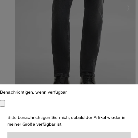
Benachrichtigen, wenn verfügbar
Bitte benachrichtigen Sie mich, sobald der Artikel wieder in
Slim Fit
meiner Größe verfügbar ist.
Jeans Seb, denim grey