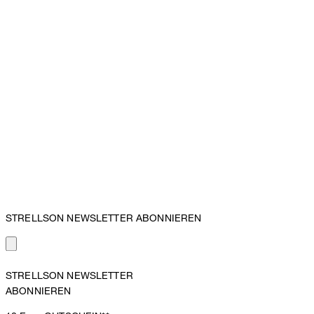
STRELLSON NEWSLETTER ABONNIEREN
STRELLSON NEWSLETTER
ABONNIEREN