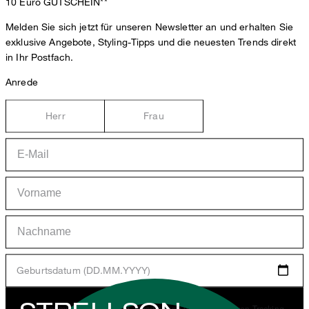
10 Euro
GUTSCHEIN**
Melden Sie sich jetzt für unseren Newsletter an und erhalten Sie
exklusive Angebote, Styling-Tipps und die neuesten Trends direkt
in Ihr Postfach.
Anrede
Herr
Frau
Geburtsdatum (DD.MM.YYYY)