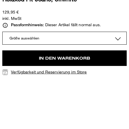
129,95 €
inkl. MwSt
Dieser Artikel fällt normal aus.
Passformhinweis:
Größe auswählen
IN DEN WARENKORB
Verfügbarkeit und Reservierung im Store