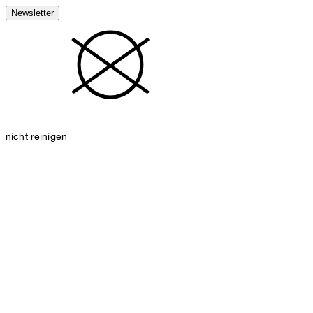
Newsletter
nicht reinigen