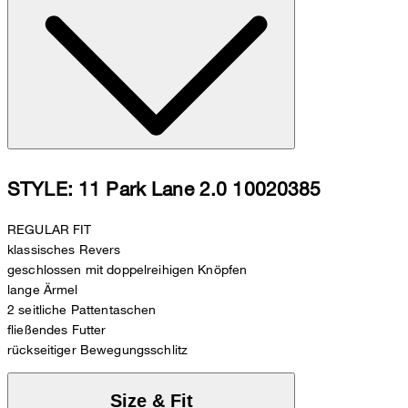
STYLE: 11 Park Lane 2.0 10020385
REGULAR FIT
klassisches Revers
geschlossen mit doppelreihigen Knöpfen
lange Ärmel
2 seitliche Pattentaschen
fließendes Futter
rückseitiger Bewegungsschlitz
Size & Fit