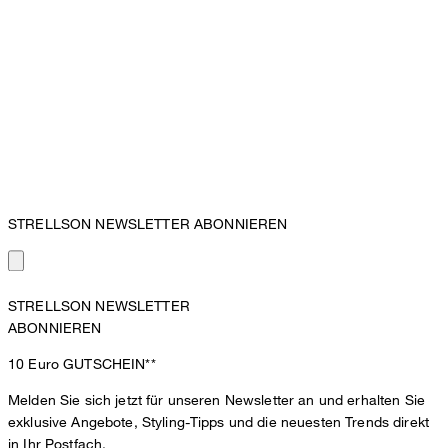
STRELLSON NEWSLETTER ABONNIEREN
STRELLSON NEWSLETTER
ABONNIEREN
10 Euro
GUTSCHEIN**
Melden Sie sich jetzt für unseren Newsletter an und erhalten Sie
exklusive Angebote, Styling-Tipps und die neuesten Trends direkt
in Ihr Postfach.