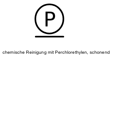
chemische Reinigung mit Perchlorethylen, schonend