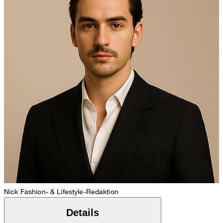
Nick
Fashion- & Lifestyle-Redaktion
Details