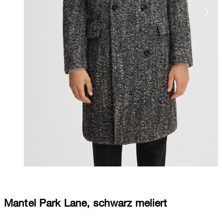
Mantel Park Lane, schwarz meliert