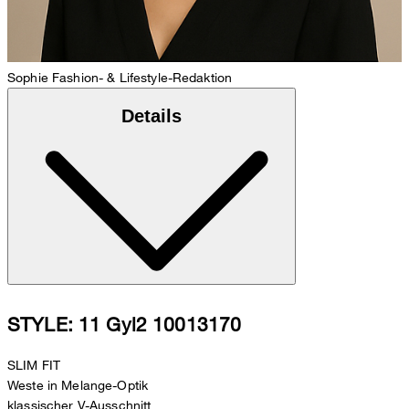
Sophie
Fashion- & Lifestyle-Redaktion
Details
STYLE: 11 Gyl2 10013170
SLIM FIT
Weste in Melange-Optik
klassischer V-Ausschnitt