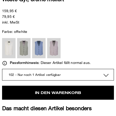
159,95 €
79,95 €
inkl. MwSt
Farbe:
offwhite
Dieser Artikel fällt normal aus.
Passformhinweis:
102 - Nur noch 1 Artikel verfügbar
IN DEN WARENKORB
Das macht diesen Artikel besonders