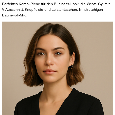
Perfektes Kombi-Piece für den Business-Look: die Weste Gyl mit
V-Ausschnitt, Knopfleiste und Leistentaschen. Im stretchigen
Baumwoll-Mix.