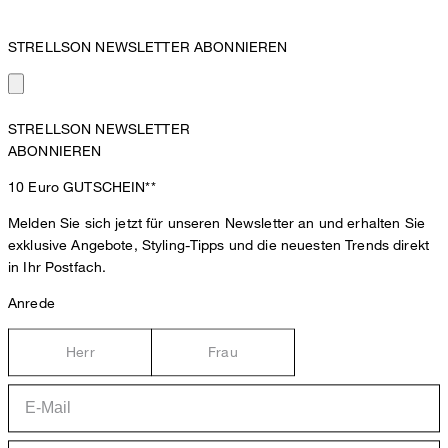
STRELLSON NEWSLETTER ABONNIEREN
STRELLSON NEWSLETTER
ABONNIEREN
10 Euro
GUTSCHEIN**
Melden Sie sich jetzt für unseren Newsletter an und erhalten Sie
exklusive Angebote, Styling-Tipps und die neuesten Trends direkt
in Ihr Postfach.
Anrede
Herr
Frau