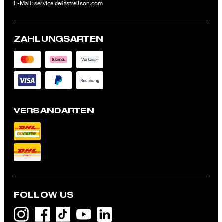
E-Mail:
service.de@strellson.com
ZAHLUNGSARTEN
VERSANDARTEN
FOLLOW US