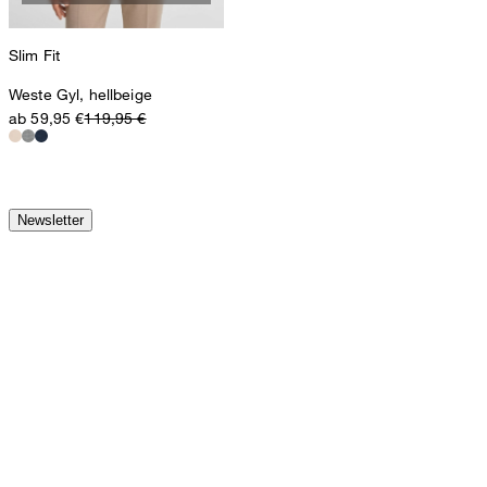
Slim Fit
Weste Gyl, hellbeige
ab 59,95 €
119,95 €
Newsletter