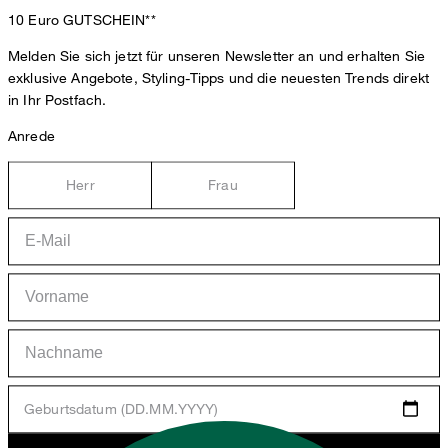
10 Euro
GUTSCHEIN**
Melden Sie sich jetzt für unseren Newsletter an und erhalten Sie
exklusive Angebote, Styling-Tipps und die neuesten Trends direkt
in Ihr Postfach.
Anrede
Herr
Frau
Geburtsdatum (DD.MM.YYYY)