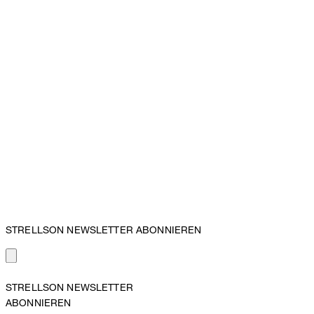
STRELLSON NEWSLETTER ABONNIEREN
STRELLSON NEWSLETTER
ABONNIEREN