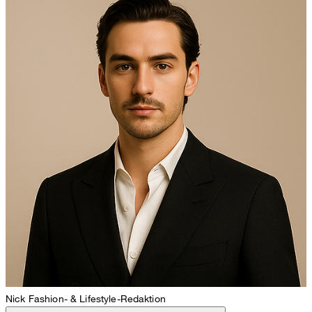
Nick
Fashion- & Lifestyle-Redaktion