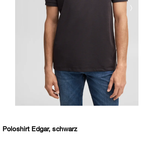
Poloshirt Edgar, schwarz