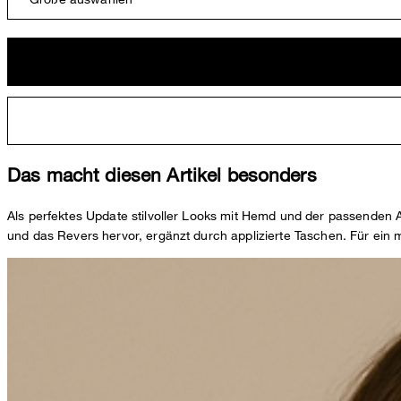
Das macht diesen Artikel besonders
Als perfektes Update stilvoller Looks mit Hemd und der passende
und das Revers hervor, ergänzt durch applizierte Taschen. Für ein 