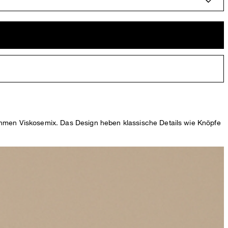
hmen Viskosemix. Das Design heben klassische Details wie Knöpfe