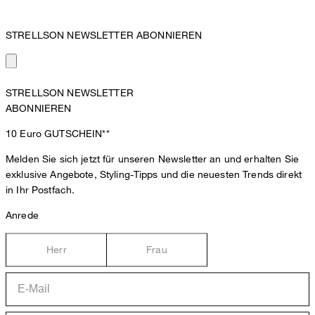
STRELLSON NEWSLETTER ABONNIEREN
STRELLSON NEWSLETTER
ABONNIEREN
10 Euro
GUTSCHEIN**
Melden Sie sich jetzt für unseren Newsletter an und erhalten Sie
exklusive Angebote, Styling-Tipps und die neuesten Trends direkt
in Ihr Postfach.
Anrede
Herr
Frau