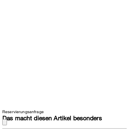
Reservierungsanfrage
Das macht diesen Artikel besonders