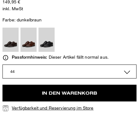
149,95 €
inkl. MwSt
Farbe:
dunkelbraun
Dieser Artikel fällt normal aus.
Passformhinweis:
44
IN DEN WARENKORB
Verfügbarkeit und Reservierung im Store