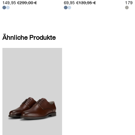
149,95 €
299,00 €
69,95 €
139,95 €
179,
Ähnliche Produkte