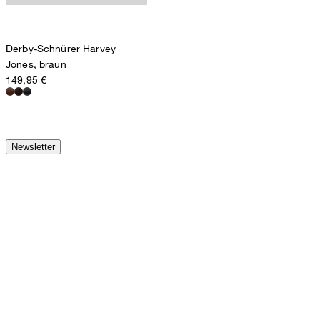
Derby-Schnürer Harvey
Jones, braun
149,95 €
Newsletter