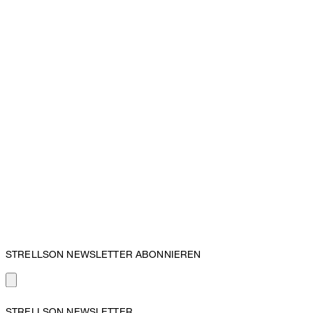
STRELLSON NEWSLETTER ABONNIEREN
STRELLSON NEWSLETTER