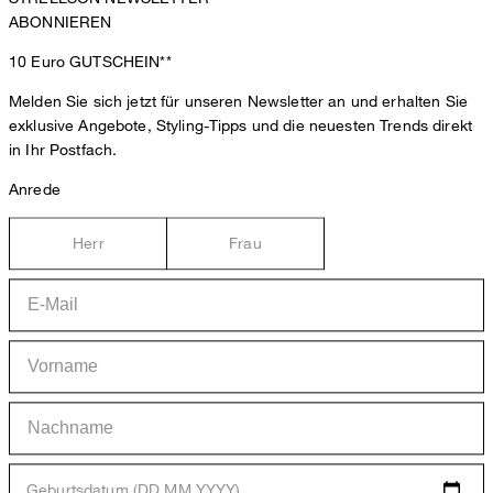
ABONNIEREN
10 Euro
GUTSCHEIN**
Melden Sie sich jetzt für unseren Newsletter an und erhalten Sie
exklusive Angebote, Styling-Tipps und die neuesten Trends direkt
in Ihr Postfach.
Anrede
Herr
Frau
Geburtsdatum (DD.MM.YYYY)