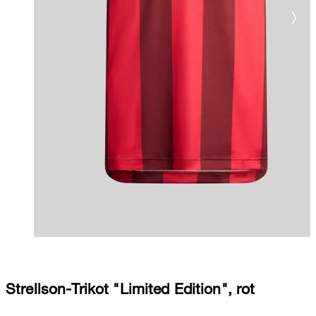
Strellson-Trikot "Limited Edition", rot