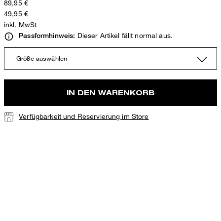
89,95 €
49,95 €
inkl. MwSt
Dieser Artikel fällt normal aus.
Passformhinweis:
Größe auswählen
IN DEN WARENKORB
Verfügbarkeit und Reservierung im Store