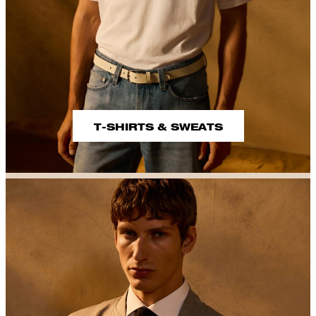
T-SHIRTS & SWEATS