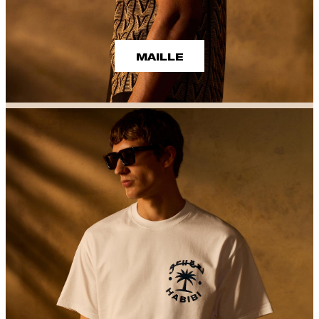
MAILLE