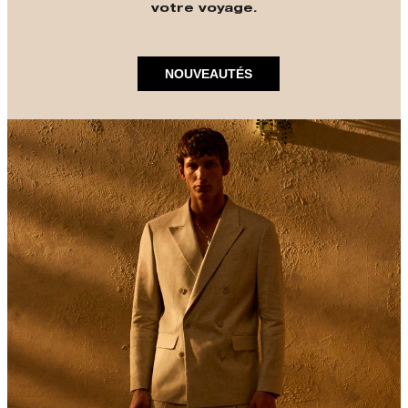
votre voyage.
NOUVEAUTÉS