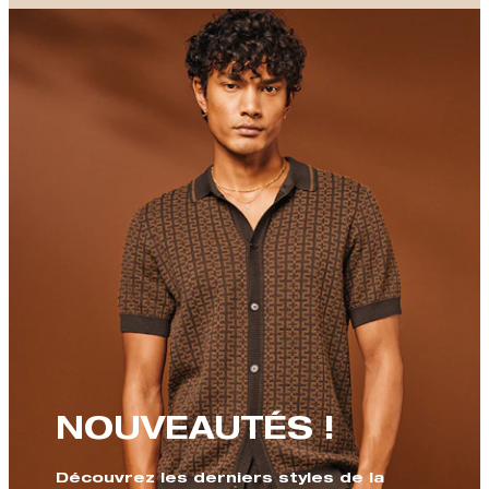
NOUVEAUTÉS !
Découvrez les derniers styles de la