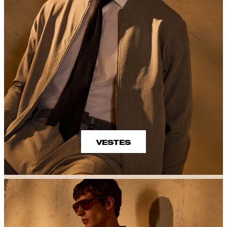
VESTES