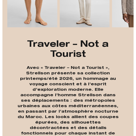
Traveler – Not a
Tourist
Avec « Traveler – Not a Tourist »,
Strellson présente sa collection
printemps/été 2026, un hommage au
voyage conscient et à l'esprit
d'exploration moderne. Elle
accompagne l'homme Strellson dans
ses déplacements : des métropoles
urbaines aux côtes méditerranéennes,
en passant par l'atmosphère nocturne
du Maroc. Les looks allient des coupes
épurées, des silhouettes
décontractées et des détails
fonctionnels pour chaque instant de