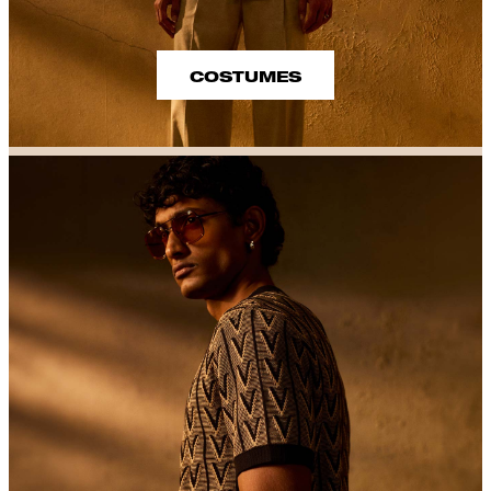
COSTUMES