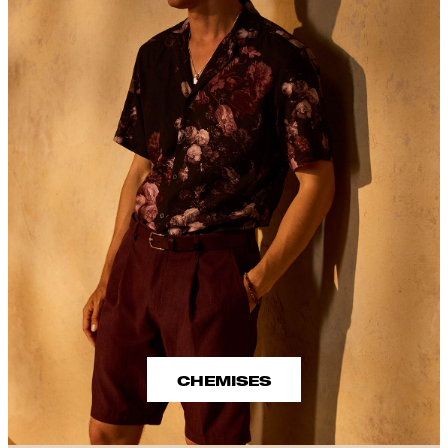
CHEMISES