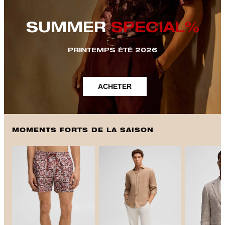
SUMMER
SPECIAL%
PRINTEMPS ÉTÉ 2026
ACHETER
MOMENTS FORTS DE LA SAISON