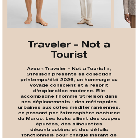
Traveler – Not a
Tourist
Avec « Traveler – Not a Tourist »,
Strellson présente sa collection
printemps/été 2026, un hommage au
voyage conscient et à l'esprit
d'exploration moderne. Elle
accompagne l'homme Strellson dans
ses déplacements : des métropoles
urbaines aux côtes méditerranéennes,
en passant par l'atmosphère nocturne
du Maroc. Les looks allient des coupes
épurées, des silhouettes
décontractées et des détails
fonctionnels pour chaque instant de