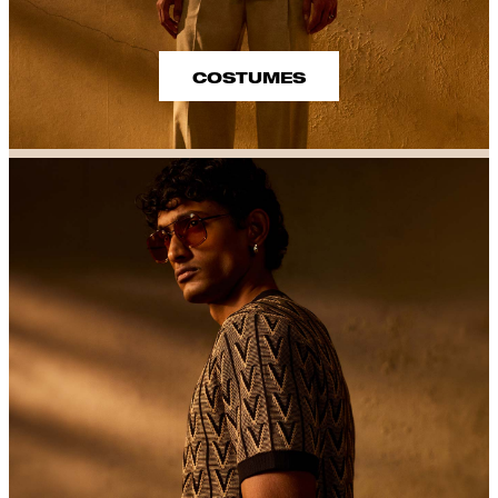
COSTUMES