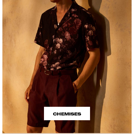
CHEMISES