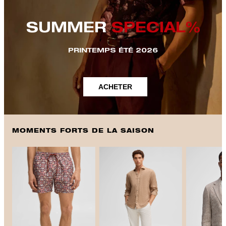
SUMMER
SPECIAL%
PRINTEMPS ÉTÉ 2026
ACHETER
MOMENTS FORTS DE LA SAISON