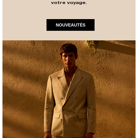
votre voyage.
NOUVEAUTÉS