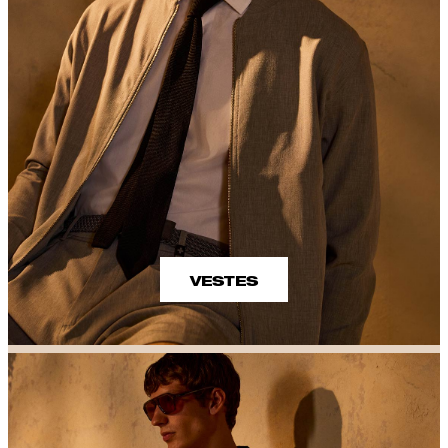
VESTES