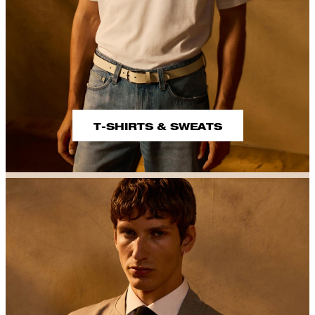
T-SHIRTS & SWEATS