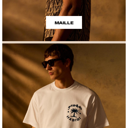
MAILLE