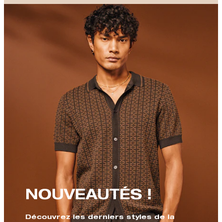
NOUVEAUTÉS !
Découvrez les derniers styles de la