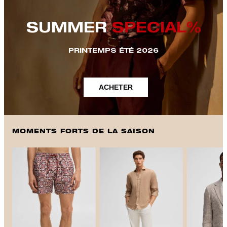
SUMMER
SPECIAL%
PRINTEMPS ÉTÉ 2026
ACHETER
MOMENTS FORTS DE LA SAISON