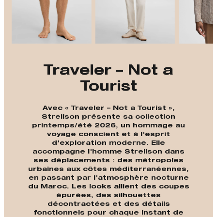
Traveler – Not a
Tourist
Avec « Traveler – Not a Tourist »,
Strellson présente sa collection
printemps/été 2026, un hommage au
voyage conscient et à l'esprit
d'exploration moderne. Elle
accompagne l'homme Strellson dans
ses déplacements : des métropoles
urbaines aux côtes méditerranéennes,
en passant par l'atmosphère nocturne
du Maroc. Les looks allient des coupes
épurées, des silhouettes
décontractées et des détails
fonctionnels pour chaque instant de