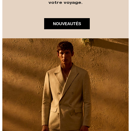
votre voyage.
NOUVEAUTÉS