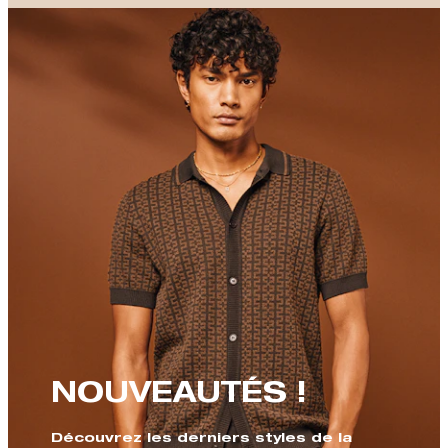
NOUVEAUTÉS !
Découvrez les derniers styles de la