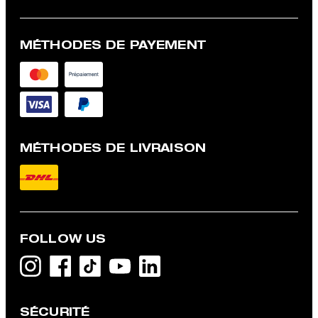
MÉTHODES DE PAYEMENT
MÉTHODES DE LIVRAISON
FOLLOW US
SÉCURITÉ