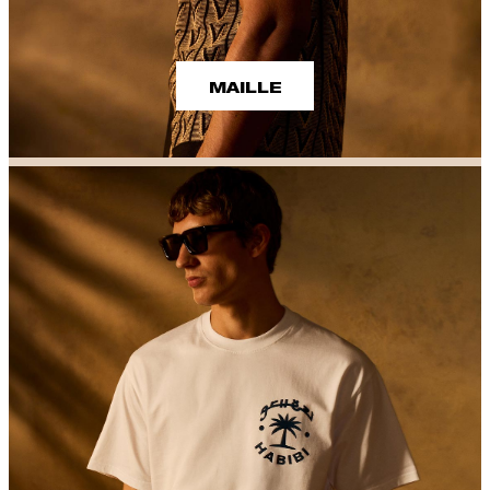
MAILLE