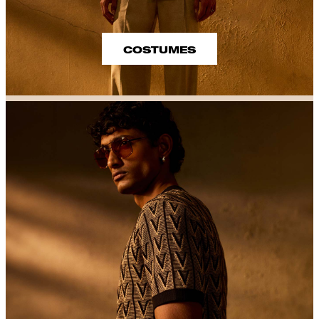
COSTUMES