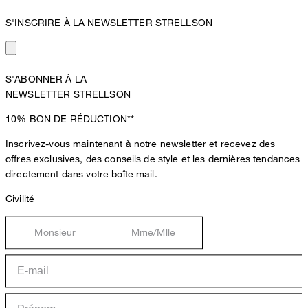
S'INSCRIRE À LA NEWSLETTER STRELLSON
S'ABONNER À LA
NEWSLETTER STRELLSON
10%
BON DE RÉDUCTION**
Inscrivez-vous maintenant à notre newsletter et recevez des
offres exclusives, des conseils de style et les dernières tendances
directement dans votre boîte mail.
Civilité
Monsieur
Mme/Mlle