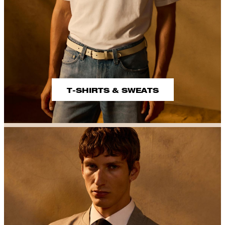
T-SHIRTS & SWEATS