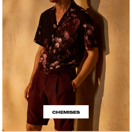
CHEMISES