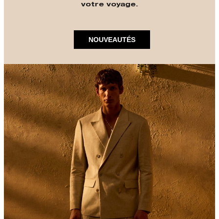
votre voyage.
NOUVEAUTÉS