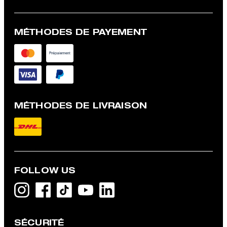
MÉTHODES DE PAYEMENT
MÉTHODES DE LIVRAISON
FOLLOW US
SÉCURITÉ