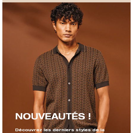
NOUVEAUTÉS !
Découvrez les derniers styles de la