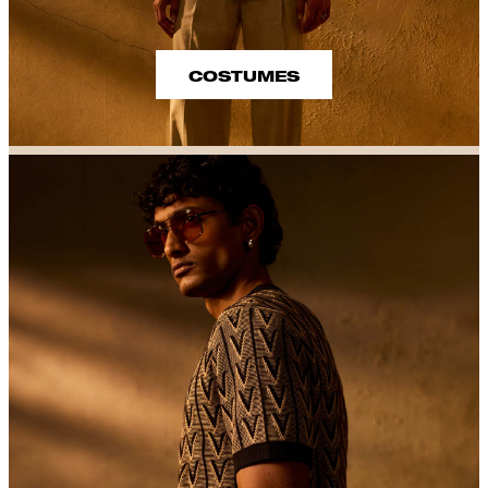
COSTUMES