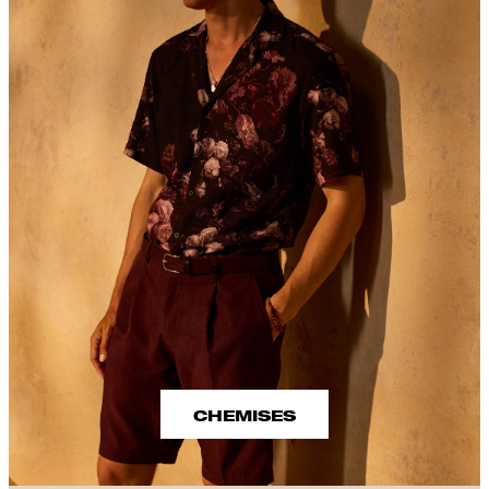
CHEMISES