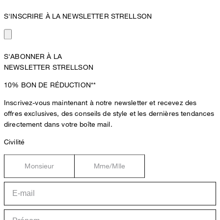
S'INSCRIRE À LA NEWSLETTER STRELLSON
S'ABONNER À LA
NEWSLETTER STRELLSON
10%
BON DE RÉDUCTION**
Inscrivez-vous maintenant à notre newsletter et recevez des
offres exclusives, des conseils de style et les dernières tendances
directement dans votre boîte mail.
Civilité
Monsieur
Mme/Mlle