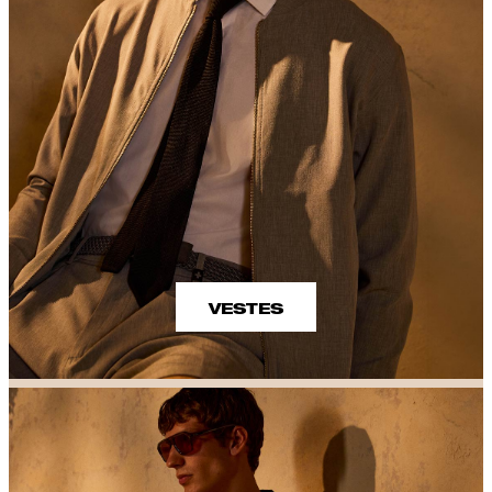
VESTES