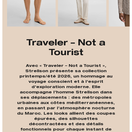
Traveler – Not a
Tourist
Avec « Traveler – Not a Tourist »,
Strellson présente sa collection
printemps/été 2026, un hommage au
voyage conscient et à l'esprit
d'exploration moderne. Elle
accompagne l'homme Strellson dans
ses déplacements : des métropoles
urbaines aux côtes méditerranéennes,
en passant par l'atmosphère nocturne
du Maroc. Les looks allient des coupes
épurées, des silhouettes
décontractées et des détails
fonctionnels pour chaque instant de