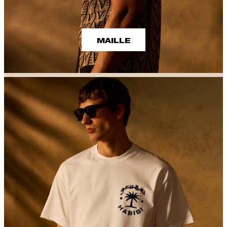
MAILLE