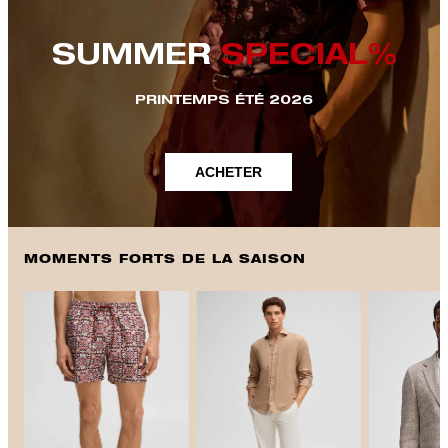
SUMMER
SPECIAL%
PRINTEMPS ÉTÉ 2026
ACHETER
MOMENTS FORTS DE LA SAISON