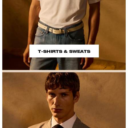
T-SHIRTS & SWEATS