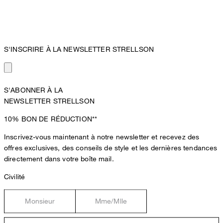
S'INSCRIRE À LA NEWSLETTER STRELLSON
S'ABONNER À LA
NEWSLETTER STRELLSON
10%
BON DE RÉDUCTION**
Inscrivez-vous maintenant à notre newsletter et recevez des
offres exclusives, des conseils de style et les dernières tendances
directement dans votre boîte mail.
Civilité
Monsieur
Mme/Mlle