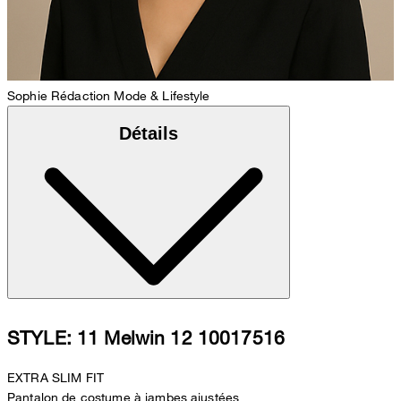
Sophie
Rédaction Mode & Lifestyle
Détails
STYLE: 11 Melwin 12 10017516
EXTRA SLIM FIT
Pantalon de costume à jambes ajustées