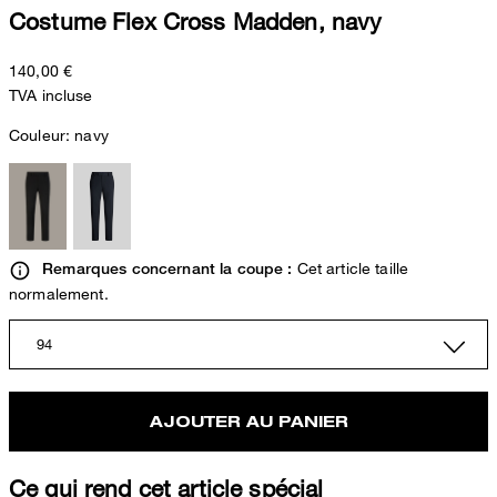
Costume Flex Cross Madden, navy
140,00 €
TVA incluse
Couleur:
navy
Cet article taille
Remarques concernant la coupe :
normalement.
94
AJOUTER AU PANIER
Ce qui rend cet article spécial