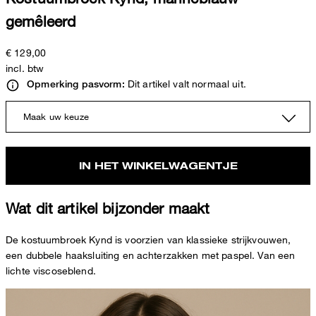
gemêleerd
€ 129,00
incl. btw
Dit artikel valt normaal uit.
Opmerking pasvorm:
Maak uw keuze
IN HET WINKELWAGENTJE
Wat dit artikel bijzonder maakt
De kostuumbroek Kynd is voorzien van klassieke strijkvouwen,
een dubbele haaksluiting en achterzakken met paspel. Van een
lichte viscoseblend.