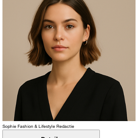
Sophie
Fashion & Lifestyle Redactie