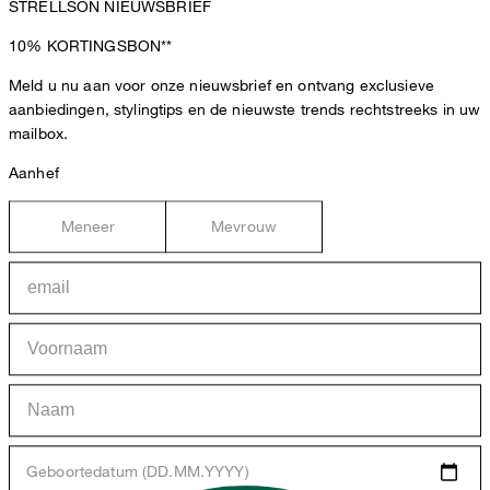
STRELLSON NIEUWSBRIEF
10%
KORTINGSBON**
Meld u nu aan voor onze nieuwsbrief en ontvang exclusieve
aanbiedingen, stylingtips en de nieuwste trends rechtstreeks in uw
mailbox.
Aanhef
Meneer
Mevrouw
Geboortedatum (DD.MM.YYYY)