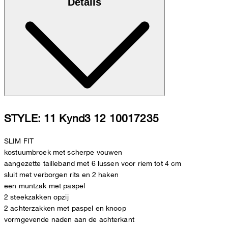
Details
STYLE: 11 Kynd3 12 10017235
SLIM FIT
kostuumbroek met scherpe vouwen
aangezette tailleband met 6 lussen voor riem tot 4 cm
sluit met verborgen rits en 2 haken
een muntzak met paspel
2 steekzakken opzij
2 achterzakken met paspel en knoop
vormgevende naden aan de achterkant