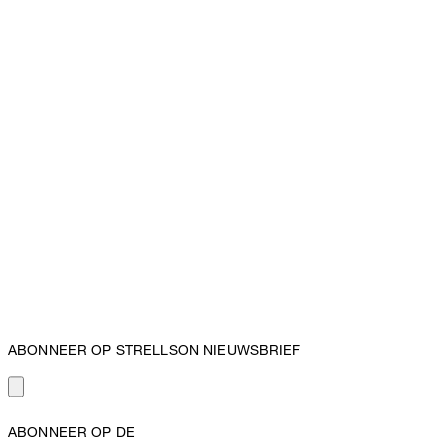
ABONNEER OP STRELLSON NIEUWSBRIEF
ABONNEER OP DE