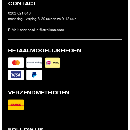
CONTACT
0202 621 848
maandag - vrijdag 8-20 uur en za 9-12 uur
E-Mail:
service.nl-nl@strellson.com
BETAALMOGELIJKHEDEN
VERZENDMETHODEN
FOLLOW US