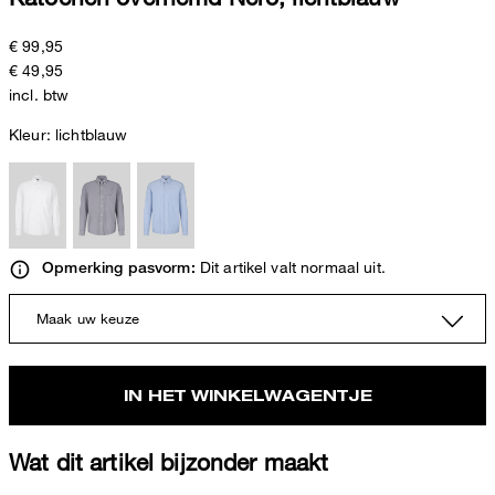
€ 99,95
€ 49,95
incl. btw
Kleur:
lichtblauw
Dit artikel valt normaal uit.
Opmerking pasvorm:
Maak uw keuze
IN HET WINKELWAGENTJE
Wat dit artikel bijzonder maakt