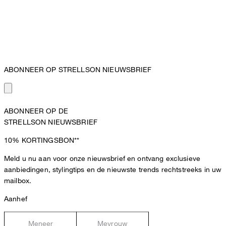
ABONNEER OP STRELLSON NIEUWSBRIEF
ABONNEER OP DE
STRELLSON NIEUWSBRIEF
10%
KORTINGSBON**
Meld u nu aan voor onze nieuwsbrief en ontvang exclusieve
aanbiedingen, stylingtips en de nieuwste trends rechtstreeks in uw
mailbox.
Aanhef
Meneer
Mevrouw