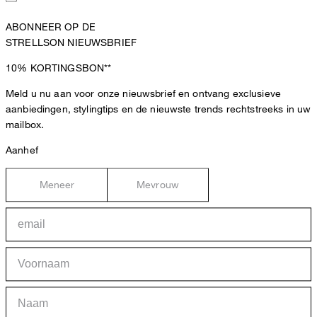
ABONNEER OP DE
STRELLSON NIEUWSBRIEF
10%
KORTINGSBON**
Meld u nu aan voor onze nieuwsbrief en ontvang exclusieve
aanbiedingen, stylingtips en de nieuwste trends rechtstreeks in uw
mailbox.
Aanhef
Meneer
Mevrouw