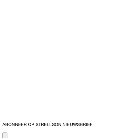
ABONNEER OP STRELLSON NIEUWSBRIEF