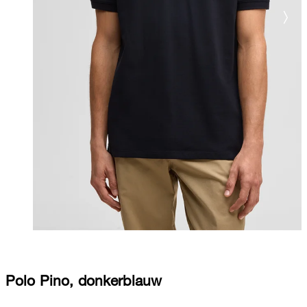
Polo Pino, donkerblauw