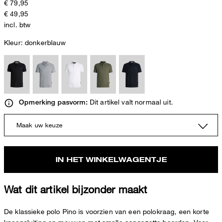
€ 79,95
€ 49,95
incl. btw
Kleur:
donkerblauw
Dit artikel valt normaal uit.
Opmerking pasvorm:
Maak uw keuze
IN HET WINKELWAGENTJE
Wat dit artikel bijzonder maakt
De klassieke polo Pino is voorzien van een polokraag, een korte