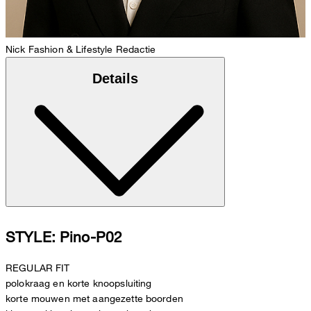
Nick
Fashion & Lifestyle Redactie
Details
STYLE: Pino-P02
REGULAR FIT
polokraag en korte knoopsluiting
korte mouwen met aangezette boorden