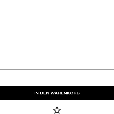
IN DEN WARENKORB