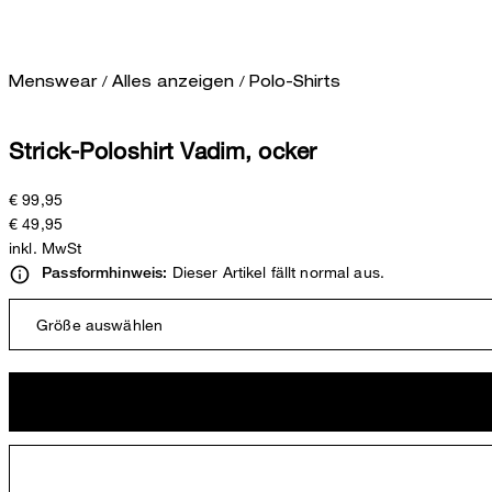
/
/
Menswear
Alles anzeigen
Polo-Shirts
Strick-Poloshirt Vadim, ocker
€ 99,95
€ 49,95
inkl. MwSt
Dieser Artikel fällt normal aus.
Passformhinweis:
Größe auswählen