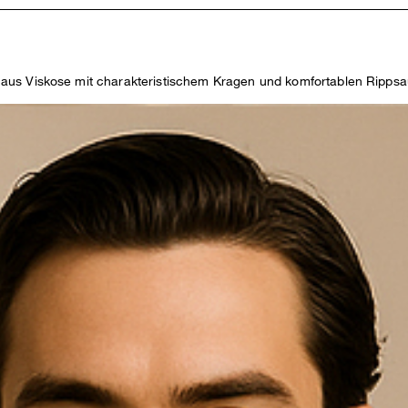
tät aus Viskose mit charakteristischem Kragen und komfortablen Ripp