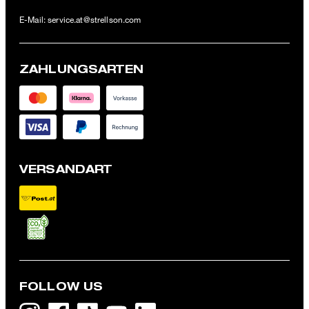
E-Mail:
service.at@strellson.com
ZAHLUNGSARTEN
VERSANDART
FOLLOW US