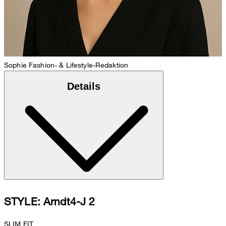
Sophie
Fashion- & Lifestyle-Redaktion
Details
STYLE: Arndt4-J 2
SLIM FIT