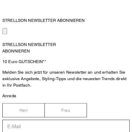
STRELLSON NEWSLETTER ABONNIEREN
STRELLSON NEWSLETTER
ABONNIEREN
10 Euro
GUTSCHEIN**
Melden Sie sich jetzt für unseren Newsletter an und erhalten Sie
exklusive Angebote, Styling-Tipps und die neuesten Trends direkt
in Ihr Postfach.
Anrede
Herr
Frau