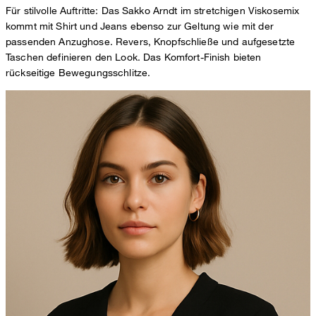
Für stilvolle Auftritte: Das Sakko Arndt im stretchigen Viskosemix
kommt mit Shirt und Jeans ebenso zur Geltung wie mit der
passenden Anzughose. Revers, Knopfschließe und aufgesetzte
Taschen definieren den Look. Das Komfort-Finish bieten
rückseitige Bewegungsschlitze.