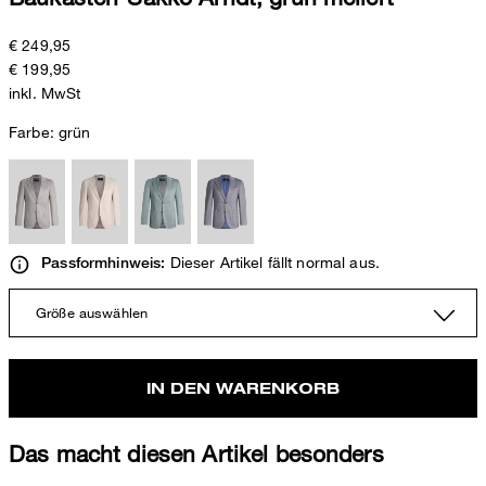
€ 249,95
€ 199,95
inkl. MwSt
Farbe:
grün
Dieser Artikel fällt normal aus.
Passformhinweis:
Größe auswählen
IN DEN WARENKORB
Das macht diesen Artikel besonders