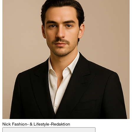
Nick
Fashion- & Lifestyle-Redaktion