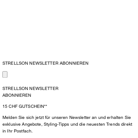
STRELLSON NEWSLETTER ABONNIEREN
STRELLSON NEWSLETTER
ABONNIEREN
15 CHF
GUTSCHEIN**
Melden Sie sich jetzt für unseren Newsletter an und erhalten Sie
exklusive Angebote, Styling-Tipps und die neuesten Trends direkt
in Ihr Postfach.