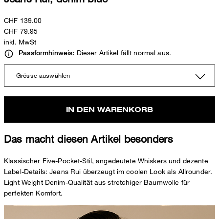
CHF 139.00
CHF 79.95
inkl. MwSt
Dieser Artikel fällt normal aus.
Passformhinweis:
Grösse auswählen
IN DEN WARENKORB
Das macht diesen Artikel besonders
Klassischer Five-Pocket-Stil, angedeutete Whiskers und dezente
Label-Details: Jeans Rui überzeugt im coolen Look als Allrounder.
Light Weight Denim-Qualität aus stretchiger Baumwolle für
perfekten Komfort.