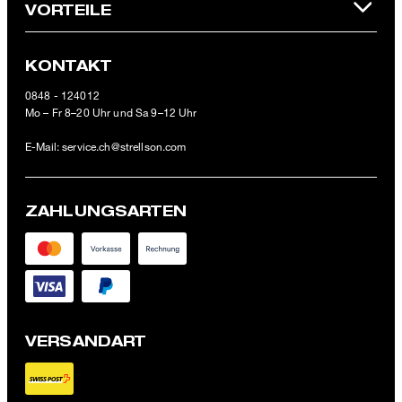
VORTEILE
KONTAKT
0848 - 124012
Mo – Fr 8–20 Uhr und Sa 9–12 Uhr
E-Mail:
service.ch@strellson.com
ZAHLUNGSARTEN
VERSANDART