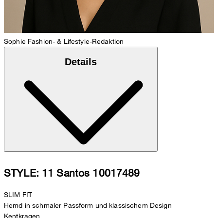
Sophie
Fashion- & Lifestyle-Redaktion
Details
STYLE: 11 Santos 10017489
SLIM FIT
Hemd in schmaler Passform und klassischem Design
Kentkragen