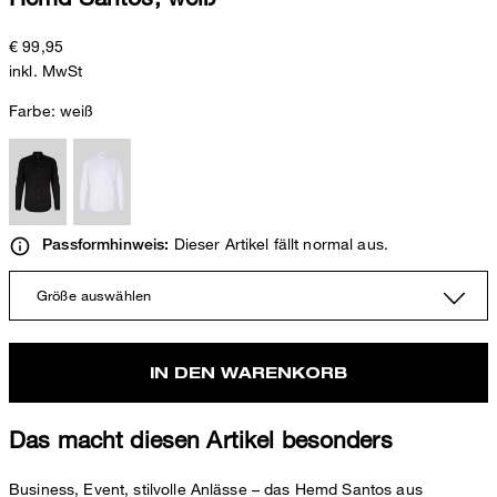
€ 99,95
inkl. MwSt
Farbe:
weiß
Dieser Artikel fällt normal aus.
Passformhinweis:
Größe auswählen
IN DEN WARENKORB
Das macht diesen Artikel besonders
Business, Event, stilvolle Anlässe – das Hemd Santos aus