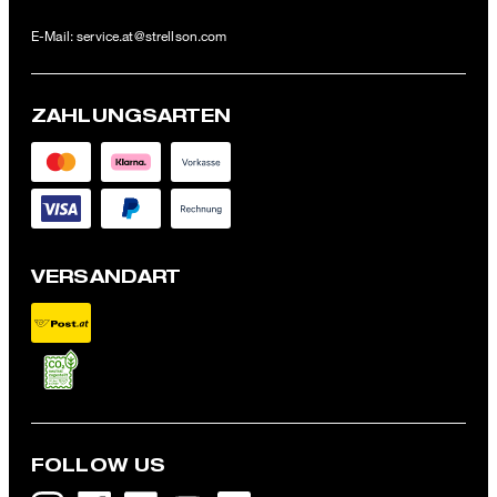
E-Mail:
service.at@strellson.com
ZAHLUNGSARTEN
VERSANDART
FOLLOW US