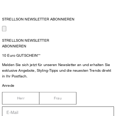
STRELLSON NEWSLETTER ABONNIEREN
STRELLSON NEWSLETTER
ABONNIEREN
10 Euro
GUTSCHEIN**
Melden Sie sich jetzt für unseren Newsletter an und erhalten Sie
exklusive Angebote, Styling-Tipps und die neuesten Trends direkt
in Ihr Postfach.
Anrede
Herr
Frau