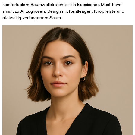
komfortablem Baumwollstretch ist ein klassisches Must-have,
smart zu Anzughosen. Design mit Kentkragen, Knopfleiste und
rückseitig verlängertem Saum.