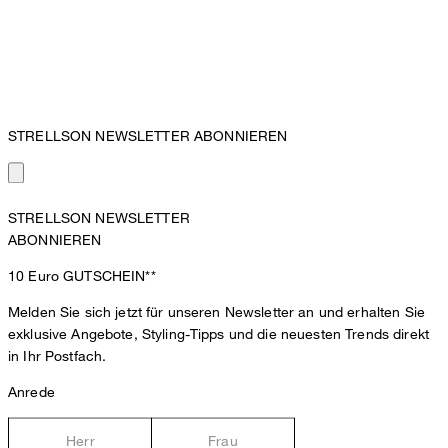
STRELLSON NEWSLETTER ABONNIEREN
STRELLSON NEWSLETTER
ABONNIEREN
10 Euro
GUTSCHEIN**
Melden Sie sich jetzt für unseren Newsletter an und erhalten Sie
exklusive Angebote, Styling-Tipps und die neuesten Trends direkt
in Ihr Postfach.
Anrede
Herr
Frau