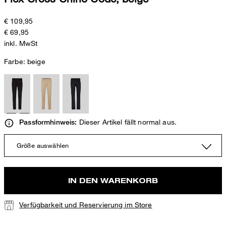
€ 109,95
€ 69,95
inkl. MwSt
Farbe:
beige
Dieser Artikel fällt normal aus.
Passformhinweis:
Größe auswählen
IN DEN WARENKORB
Verfügbarkeit und Reservierung im Store