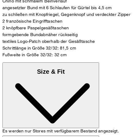
Chino mit schmalem Beinverlauf
angesetzter Bund mit 6 Schlaufen für Gürtel bis 4,5 cm
zu schließen mit Knopfriegel, Gegenknopf und verdeckter Zipper
2 französische Eingrifftaschen
2 knöpfbare Paspelgesäßtaschen
formgebende Bundabnäher rückseitig
textiles Logo-Patch oberhalb der Gesäßtasche
Schrittlänge in Größe 32/32: 81,5 cm
Fußweite in Größe 32/32: 32 cm
Size & Fit
Es werden nur Stores mit verfügbarem Bestand angezeigt.