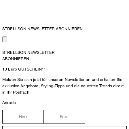
STRELLSON NEWSLETTER ABONNIEREN
STRELLSON NEWSLETTER
ABONNIEREN
10 Euro
GUTSCHEIN**
Melden Sie sich jetzt für unseren Newsletter an und erhalten Sie
exklusive Angebote, Styling-Tipps und die neuesten Trends direkt
in Ihr Postfach.
Anrede
Herr
Frau