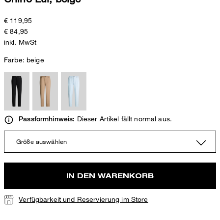
€ 119,95
€ 84,95
inkl. MwSt
Farbe:
beige
Dieser Artikel fällt normal aus.
Passformhinweis:
Größe auswählen
IN DEN WARENKORB
Verfügbarkeit und Reservierung im Store