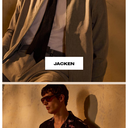
JACKEN