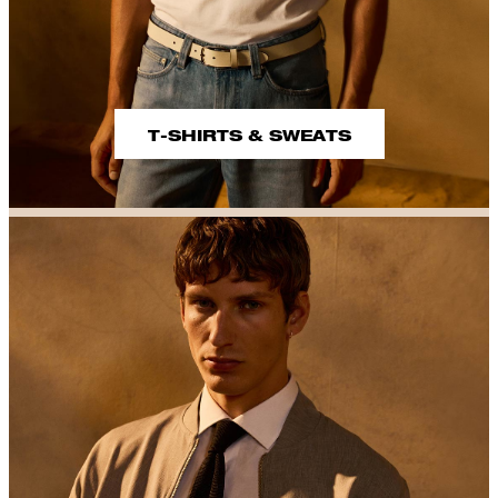
T-SHIRTS & SWEATS