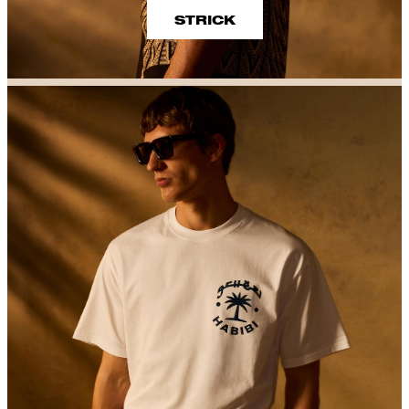
STRICK