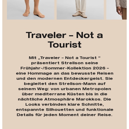
Traveler – Not a
Tourist
Mit „Traveler – Not a Tourist “
präsentiert Strellson seine
Frühjahr-/Sommer-Kollektion 2026 –
eine Hommage an das bewusste Reisen
und den modernen Entdeckergeist. Sie
begleitet den Strellson-Mann auf
seinem Weg: von urbanen Metropolen
über mediterrane Küsten bis in die
nächtliche Atmosphäre Marokkos. Die
Looks verbinden klare Schnitte,
entspannte Silhouetten und funktionale
Details für jeden Moment deiner Reise.