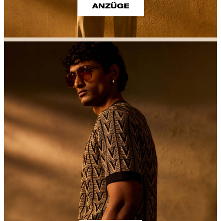
ANZÜGE