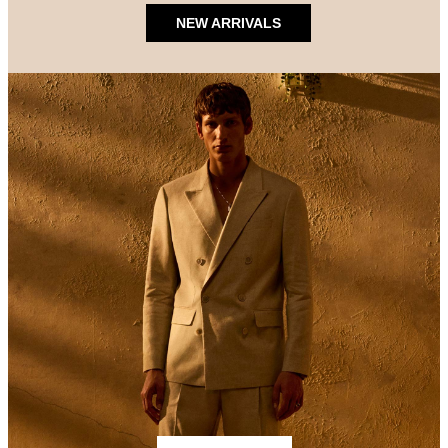
NEW ARRIVALS