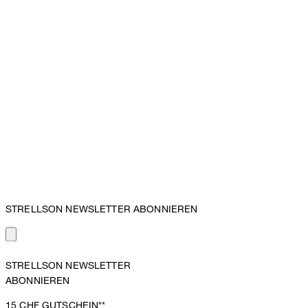
STRELLSON NEWSLETTER ABONNIEREN
STRELLSON NEWSLETTER
ABONNIEREN
15 CHF
GUTSCHEIN**