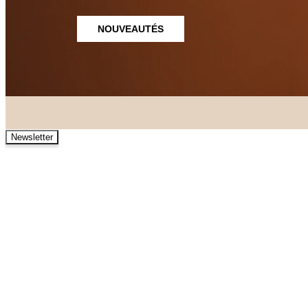
NOUVEAUTÉS
Newsletter