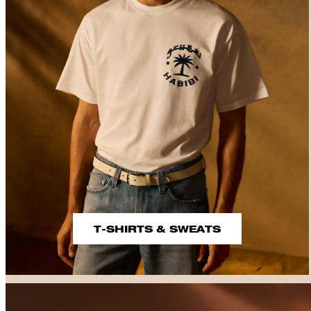
T-SHIRTS & SWEATS