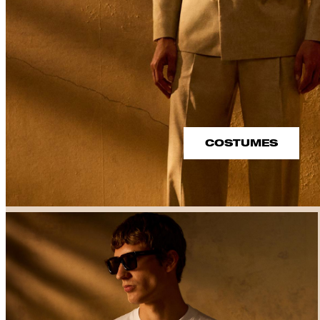
COSTUMES