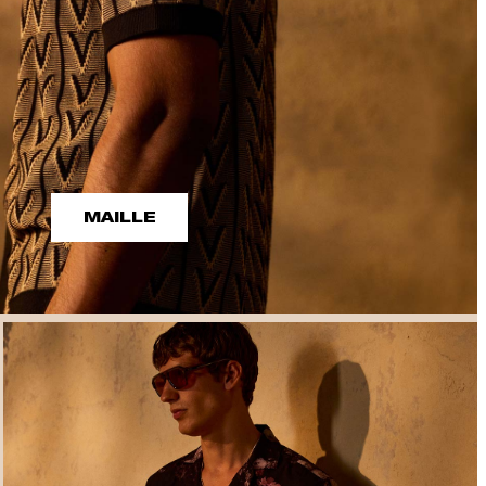
MAILLE