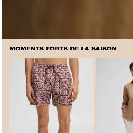
MOMENTS FORTS DE LA SAISON