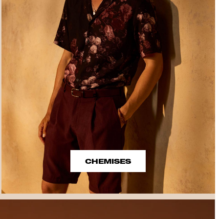
CHEMISES