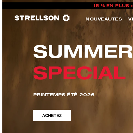
15 % EN PLUS 
NOUVEAUTÉS
V
SUMMER
SPECIAL
PRINTEMPS ÉTÉ 2026
ACHETEZ