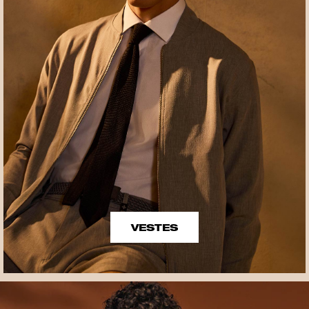
VESTES