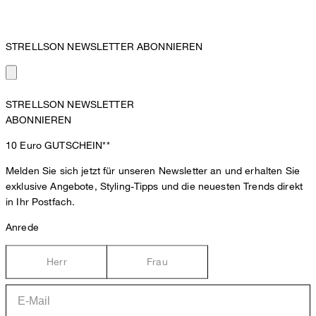
STRELLSON NEWSLETTER ABONNIEREN
STRELLSON NEWSLETTER
ABONNIEREN
10 Euro
GUTSCHEIN**
Melden Sie sich jetzt für unseren Newsletter an und erhalten Sie
exklusive Angebote, Styling-Tipps und die neuesten Trends direkt
in Ihr Postfach.
Anrede
Herr
Frau