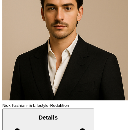
Nick
Fashion- & Lifestyle-Redaktion
Details