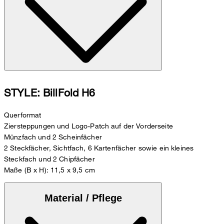
STYLE: BillFold H6
Querformat
Ziersteppungen und Logo-Patch auf der Vorderseite
Münzfach und 2 Scheinfächer
2 Steckfächer, Sichtfach, 6 Kartenfächer sowie ein kleines
Steckfach und 2 Chipfächer
Maße (B x H): 11,5 x 9,5 cm
Material / Pflege