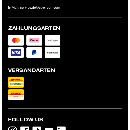
E-Mail:
service.de@strellson.com
ZAHLUNGSARTEN
VERSANDARTEN
FOLLOW US