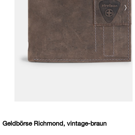
Geldbörse Richmond, vintage-braun