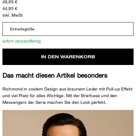
49,95 €
44,95 €
inkl. MwSt
Einheitsgröße
sofort versandfertig
IN DEN WARENKORB
Das macht diesen Artikel besonders
Richmond in coolem Design aus braunem Leder mit Pull-up Effekt
und viel Platz für alles Wichtige. Mit der Briefcase und den
Messengers der Serie machen Sie den Look perfekt.