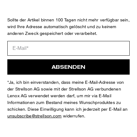
Sollte der Artikel binnen 100 Tagen nicht mehr verfügbar sein,
wird Ihre Adresse automatisch gelöscht und zu keinem
anderen Zweck gespeichert oder verarbeitet.
ABSENDEN
*Ja, ich bin einverstanden, dass meine E-Mail-Adresse von
der Strellson AG sowie mit der Strellson AG verbundenen
Lenox AG verwendet werden darf, um mir via E-Mail
Informationen zum Bestand meines Wunschproduktes zu
schicken. Diese Einwilligung kann ich jederzeit per E-Mail an
unsubscribe@strellson.com
widerrufen.