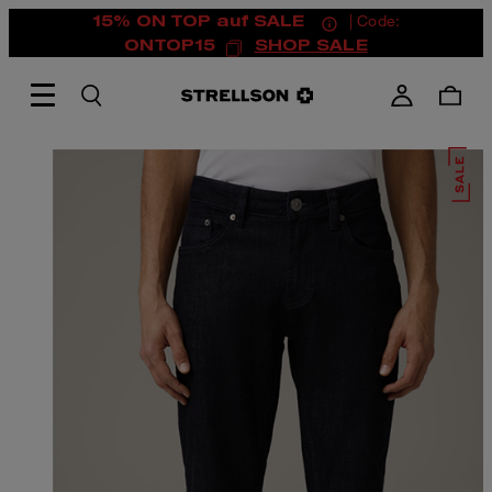
15% ON TOP auf SALE
| Code:
ONTOP15
SHOP SALE