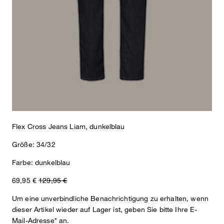
Flex Cross Jeans Liam, dunkelblau
Größe: 34/32
Farbe: dunkelblau
69,95 €
129,95 €
Um eine unverbindliche Benachrichtigung zu erhalten, wenn
dieser Artikel wieder auf Lager ist, geben Sie bitte Ihre E-
Mail-Adresse* an.