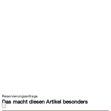
Reservierungsanfrage
Das macht diesen Artikel besonders