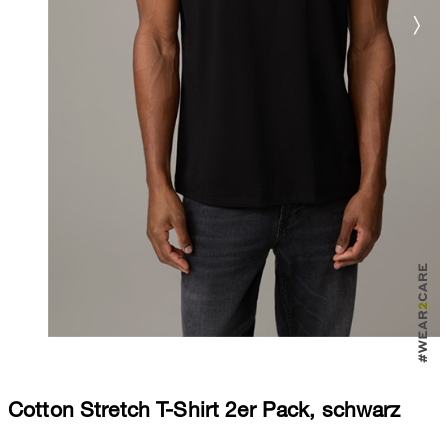
Cotton Stretch T-Shirt 2er Pack, schwarz