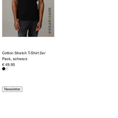
Cotton Stretch T-Shirt 2er
Pack, schwarz
€ 49.95
Newsletter