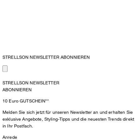
STRELLSON NEWSLETTER ABONNIEREN
STRELLSON NEWSLETTER
ABONNIEREN
10 Euro
GUTSCHEIN**
Melden Sie sich jetzt für unseren Newsletter an und erhalten Sie
exklusive Angebote, Styling-Tipps und die neuesten Trends direkt
in Ihr Postfach.
Anrede