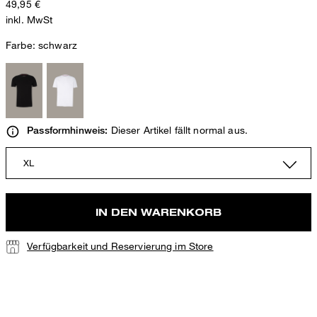
49,95 €
inkl. MwSt
Farbe:
schwarz
Dieser Artikel fällt normal aus.
Passformhinweis:
XL
IN DEN WARENKORB
Verfügbarkeit und Reservierung im Store