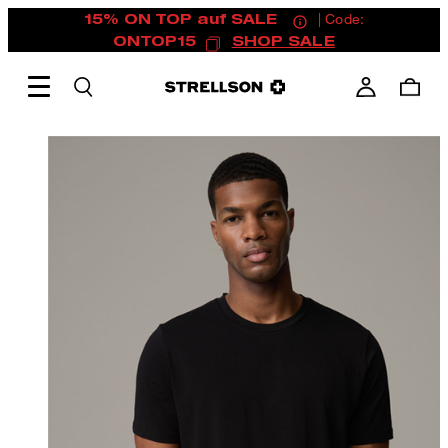
15% ON TOP auf SALE
| Code:
ONTOP15
SHOP SALE