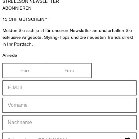
STRELLSON NEWSLETTER
ABONNIEREN
15 CHF
GUTSCHEIN**
Melden Sie sich jetzt für unseren Newsletter an und erhalten Sie
exklusive Angebote, Styling-Tipps und die neuesten Trends direkt
in Ihr Postfach.
Anrede
Herr
Frau