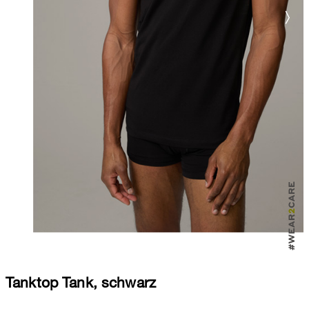
Tanktop Tank, schwarz