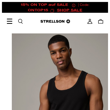
15% ON TOP auf SALE
| Code:
ONTOP15
SHOP SALE