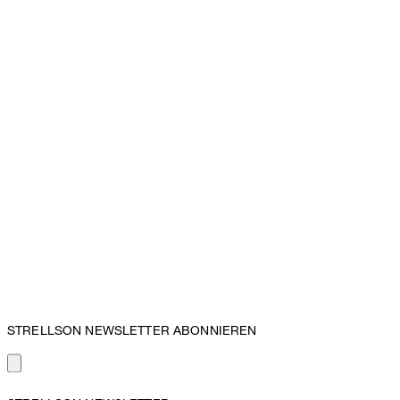
STRELLSON NEWSLETTER ABONNIEREN