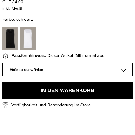
CHF 34.90
inkl. MwSt
Farbe:
schwarz
Dieser Artikel fällt normal aus.
Passformhinweis:
Grösse auswählen
IN DEN WARENKORB
Verfügbarkeit und Reservierung im Store