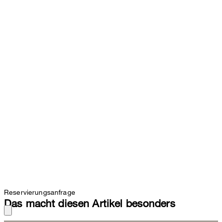
Reservierungsanfrage
Das macht diesen Artikel besonders