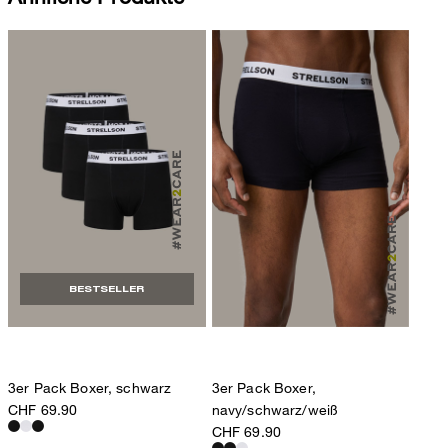
BESTSELLER
3er Pack Boxer, schwarz
3er Pack Boxer,
CHF 69.90
navy/schwarz/weiß
CHF 69.90