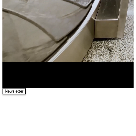
Newsletter