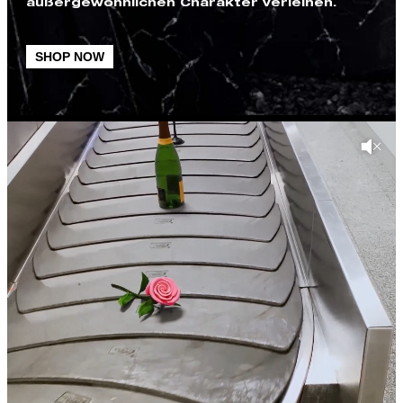
außergewöhnlichen Charakter verleihen.
SHOP NOW