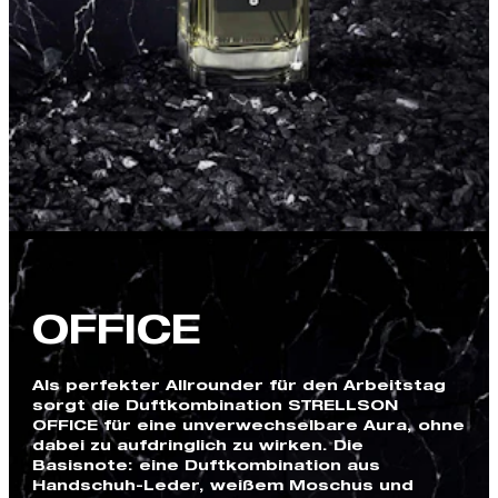
OFFICE
Als perfekter Allrounder für den Arbeitstag
sorgt die Duftkombination STRELLSON
OFFICE für eine unverwechselbare Aura, ohne
dabei zu aufdringlich zu wirken. Die
Basisnote: eine Duftkombination aus
Handschuh-Leder, weißem Moschus und