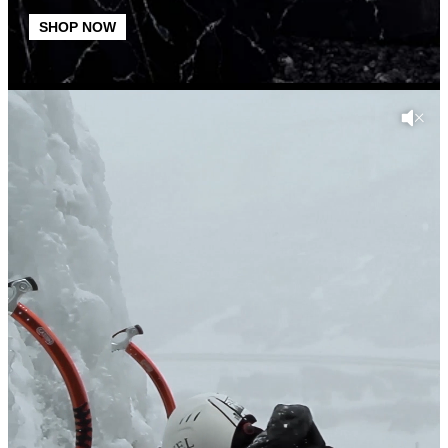
SHOP NOW