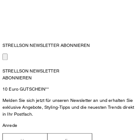
STRELLSON NEWSLETTER ABONNIEREN
STRELLSON NEWSLETTER
ABONNIEREN
10 Euro
GUTSCHEIN**
Melden Sie sich jetzt für unseren Newsletter an und erhalten Sie
exklusive Angebote, Styling-Tipps und die neuesten Trends direkt
in Ihr Postfach.
Anrede