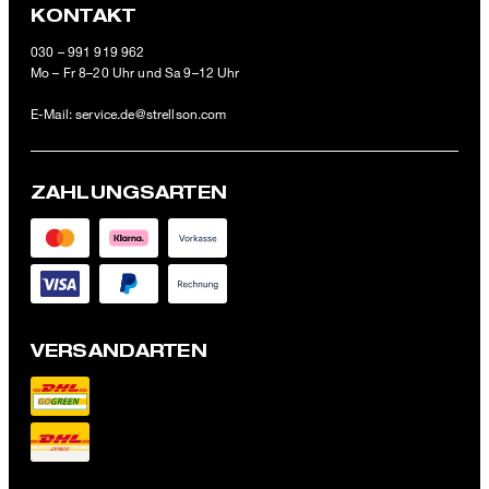
KONTAKT
030 – 991 919 962
Mo – Fr 8–20 Uhr und Sa 9–12 Uhr
E-Mail:
service.de@strellson.com
ZAHLUNGSARTEN
VERSANDARTEN