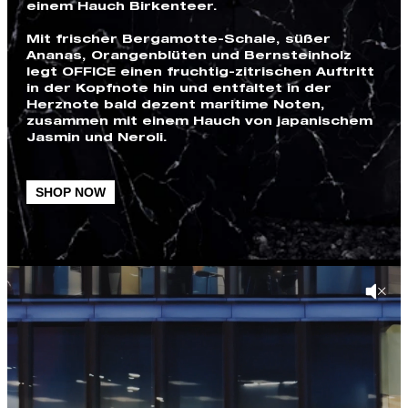
einem Hauch Birkenteer.
Mit frischer Bergamotte-Schale, süßer
Ananas, Orangenblüten und Bernsteinholz
legt OFFICE einen fruchtig-zitrischen Auftritt
in der Kopfnote hin und entfaltet in der
Herznote bald dezent maritime Noten,
zusammen mit einem Hauch von japanischem
Jasmin und Neroli.
SHOP NOW