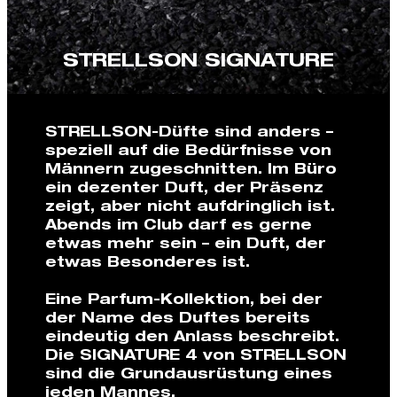
STRELLSON SIGNATURE
STRELLSON-Düfte sind anders –
speziell auf die Bedürfnisse von
Männern zugeschnitten. Im Büro
ein dezenter Duft, der Präsenz
zeigt, aber nicht aufdringlich ist.
Abends im Club darf es gerne
etwas mehr sein – ein Duft, der
etwas Besonderes ist.
Eine Parfum-Kollektion, bei der
der Name des Duftes bereits
eindeutig den Anlass beschreibt.
Die SIGNATURE 4 von STRELLSON
sind die Grundausrüstung eines
jeden Mannes.