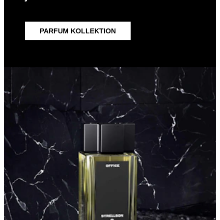
PARFUM KOLLEKTION