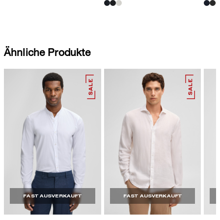
Ähnliche Produkte
FAST AUSVERKAUFT
FAST AUSVERKAUFT