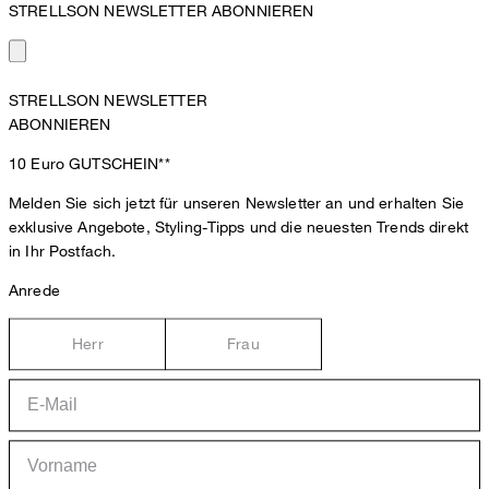
STRELLSON NEWSLETTER ABONNIEREN
STRELLSON NEWSLETTER
ABONNIEREN
10 Euro
GUTSCHEIN**
Melden Sie sich jetzt für unseren Newsletter an und erhalten Sie
exklusive Angebote, Styling-Tipps und die neuesten Trends direkt
in Ihr Postfach.
Anrede
Herr
Frau