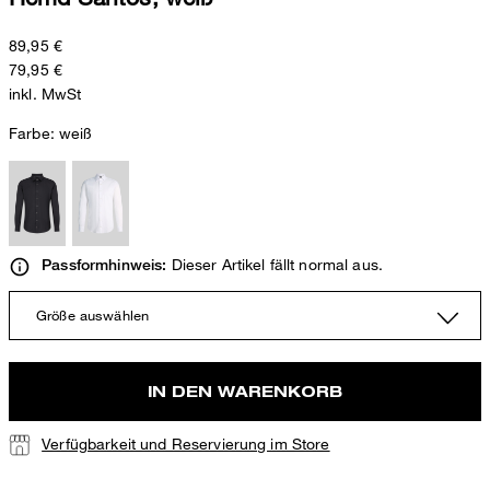
89,95 €
79,95 €
inkl. MwSt
Farbe:
weiß
Dieser Artikel fällt normal aus.
Passformhinweis:
Größe auswählen
IN DEN WARENKORB
Verfügbarkeit und Reservierung im Store