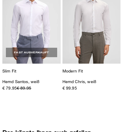
FAST AUSVERKAUFT
Slim Fit
Modern Fit
Hemd Santos, weiß
Hemd Chris, weiß
€ 79.95
€ 89.95
€ 99.95